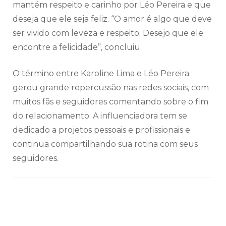
mantém respeito e carinho por Léo Pereira e que
deseja que ele seja feliz. “O amor é algo que deve
ser vivido com leveza e respeito. Desejo que ele
encontre a felicidade”, concluiu.
O término entre Karoline Lima e Léo Pereira
gerou grande repercussão nas redes sociais, com
muitos fãs e seguidores comentando sobre o fim
do relacionamento. A influenciadora tem se
dedicado a projetos pessoais e profissionais e
continua compartilhando sua rotina com seus
seguidores.