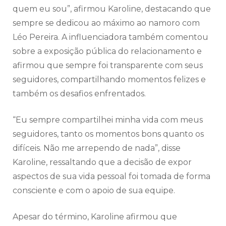
quem eu sou”, afirmou Karoline, destacando que
sempre se dedicou ao máximo ao namoro com
Léo Pereira. A influenciadora também comentou
sobre a exposição pública do relacionamento e
afirmou que sempre foi transparente com seus
seguidores, compartilhando momentos felizes e
também os desafios enfrentados.
“Eu sempre compartilhei minha vida com meus
seguidores, tanto os momentos bons quanto os
difíceis. Não me arrependo de nada”, disse
Karoline, ressaltando que a decisão de expor
aspectos de sua vida pessoal foi tomada de forma
consciente e com o apoio de sua equipe.
Apesar do término, Karoline afirmou que