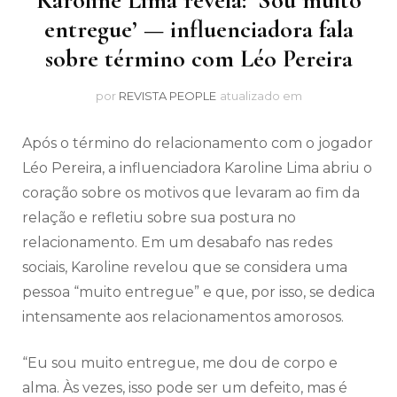
Karoline Lima revela: ‘Sou muito
entregue’ — influenciadora fala
sobre término com Léo Pereira
por
REVISTA PEOPLE
atualizado em
Após o término do relacionamento com o jogador
Léo Pereira, a influenciadora Karoline Lima abriu o
coração sobre os motivos que levaram ao fim da
relação e refletiu sobre sua postura no
relacionamento. Em um desabafo nas redes
sociais, Karoline revelou que se considera uma
pessoa “muito entregue” e que, por isso, se dedica
intensamente aos relacionamentos amorosos.
“Eu sou muito entregue, me dou de corpo e
alma. Às vezes, isso pode ser um defeito, mas é