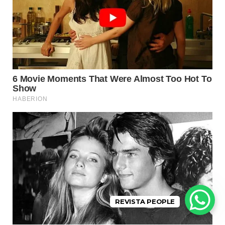
REVISTA PEOPLE