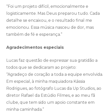
“Foi um projeto difícil, emocionalmente e
logisticamente. Mas Deus preparou tudo. Cada
detalhe se encaixou, e o resultado final me
emocionou. Essa música nasceu de dor, mas
também de fé e esperança.”
Agradecimentos especiais
Lucas faz questão de expressar sua gratidão a
todos que se dedicaram ao projeto:
“Agradeço de coração a toda a equipe envolvida.
Em especial, à minha maquiadora Kássia
Rodrigues, ao fotógrafo Lucas da Up Studios, ao
diretor Rafael da Estúdio Filmes, e ao meu fã
clube, que tem sido um apoio constante em
minha caminhada.”