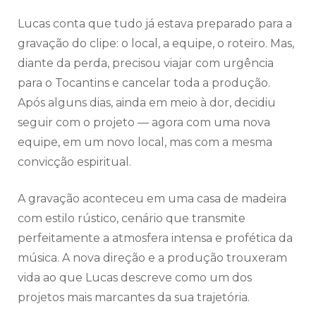
Lucas conta que tudo já estava preparado para a
gravação do clipe: o local, a equipe, o roteiro. Mas,
diante da perda, precisou viajar com urgência
para o Tocantins e cancelar toda a produção.
Após alguns dias, ainda em meio à dor, decidiu
seguir com o projeto — agora com uma nova
equipe, em um novo local, mas com a mesma
convicção espiritual.
A gravação aconteceu em uma casa de madeira
com estilo rústico, cenário que transmite
perfeitamente a atmosfera intensa e profética da
música. A nova direção e a produção trouxeram
vida ao que Lucas descreve como um dos
projetos mais marcantes da sua trajetória.