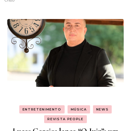
Cristo
ENTRETENIMENTO
MÚSICA
NEWS
REVISTA PEOPLE