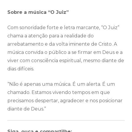
Sobre a música “O Juiz”
Com sonoridade forte e letra marcante, “O Juiz”
chama a atenção para a realidade do
arrebatamento e da volta iminente de Cristo. A
música convida o público a se firmar em Deus e a
viver com consciência espiritual, mesmo diante de
dias difíceis.
“Não é apenas uma música. É um alerta. É um
chamado. Estamos vivendo tempos em que
precisamos despertar, agradecer e nos posicionar
diante de Deus.”
Siga, ouça e compartilhe: