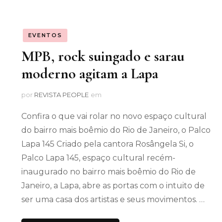
EVENTOS
MPB, rock suingado e sarau
moderno agitam a Lapa
por
REVISTA PEOPLE
em
Confira o que vai rolar no novo espaço cultural
do bairro mais boêmio do Rio de Janeiro, o Palco
Lapa 145 Criado pela cantora Rosângela Si, o
Palco Lapa 145, espaço cultural recém-
inaugurado no bairro mais boêmio do Rio de
Janeiro, a Lapa, abre as portas com o intuito de
ser uma casa dos artistas e seus movimentos. …