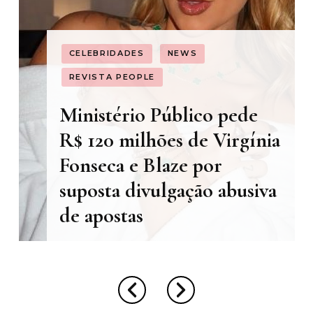
CELEBRIDADES
NEWS
REVISTA PEOPLE
Ministério Público pede
R$ 120 milhões de Virgínia
Fonseca e Blaze por
suposta divulgação abusiva
de apostas