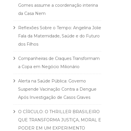
Gomes assume a coordenação interina
da Casa Nem
Reflexões Sobre o Tempo: Angelina Jolie
Fala da Maternidade, Saúde e do Futuro
dos Filhos
Companheiras de Craques Transformam
a Copa em Negócio Milionário
Alerta na Saúde Pública: Governo
Suspende Vacinação Contra a Dengue
Após Investigação de Casos Graves
O CÍRCULO: O THRILLER BRASILEIRO
QUE TRANSFORMA JUSTIÇA, MORAL E
PODER EM UM EXPERIMENTO