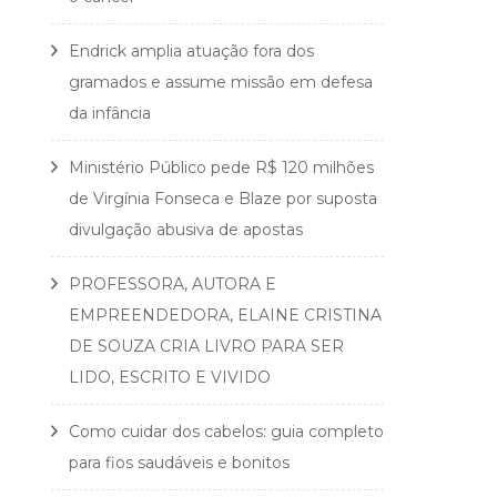
Endrick amplia atuação fora dos
gramados e assume missão em defesa
da infância
Ministério Público pede R$ 120 milhões
de Virgínia Fonseca e Blaze por suposta
divulgação abusiva de apostas
PROFESSORA, AUTORA E
EMPREENDEDORA, ELAINE CRISTINA
DE SOUZA CRIA LIVRO PARA SER
LIDO, ESCRITO E VIVIDO
Como cuidar dos cabelos: guia completo
para fios saudáveis e bonitos