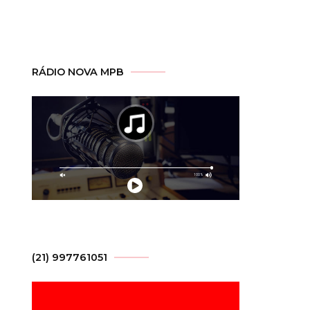
RÁDIO NOVA MPB
(21) 997761051