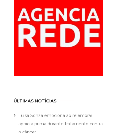
ÚLTIMAS NOTÍCIAS
Luísa Sonza emociona ao relembrar
apoio à prima durante tratamento contra
o câncer