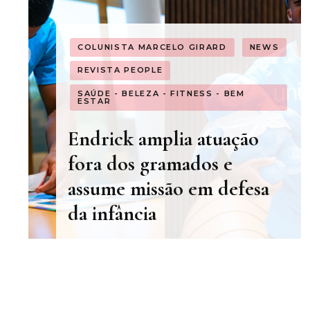
COLUNISTA MARCELO GIRARD
NEWS
REVISTA PEOPLE
SAÚDE - BELEZA - FITNESS - BEM
ESTAR
Endrick amplia atuação
fora dos gramados e
assume missão em defesa
da infância