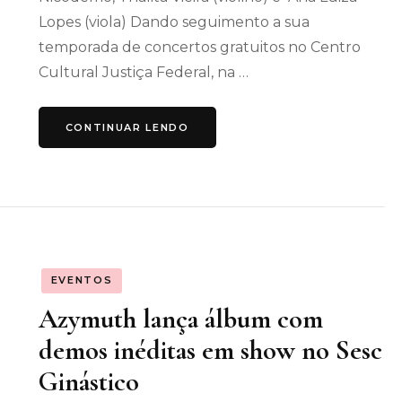
Lopes (viola) Dando seguimento a sua
temporada de concertos gratuitos no Centro
Cultural Justiça Federal, na …
CONTINUAR LENDO
EVENTOS
Azymuth lança álbum com
demos inéditas em show no Sesc
Ginástico