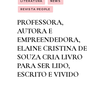
LITERATURA
NEWS
REVISTA PEOPLE
PROFESSORA,
AUTORA E
EMPREENDEDORA,
ELAINE CRISTINA DE
SOUZA CRIA LIVRO
PARA SER LIDO,
ESCRITO E VIVIDO