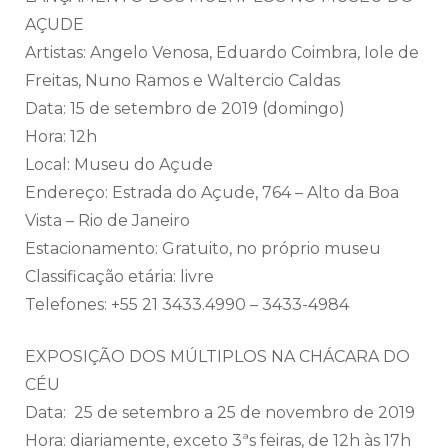
AÇUDE
Artistas: Angelo Venosa, Eduardo Coimbra, Iole de
Freitas, Nuno Ramos e Waltercio Caldas
Data: 15 de setembro de 2019 (domingo)
Hora: 12h
Local: Museu do Açude
Endereço: Estrada do Açude, 764 – Alto da Boa
Vista – Rio de Janeiro
Estacionamento: Gratuito, no próprio museu
Classificação etária: livre
Telefones: +55 21 3433.4990 – 3433-4984
EXPOSIÇÃO DOS MÚLTIPLOS NA CHÁCARA DO
CÉU
Data: 25 de setembro a 25 de novembro de 2019
Hora: diariamente, exceto 3ªs feiras, de 12h às 17h