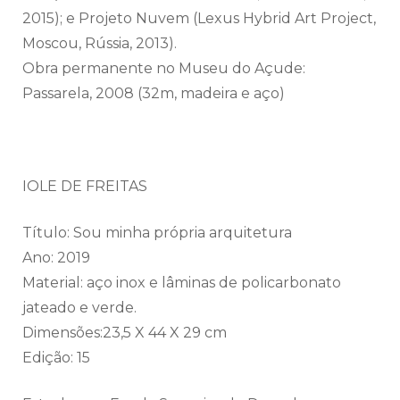
2015); e Projeto Nuvem (Lexus Hybrid Art Project,
Moscou, Rússia, 2013).
Obra permanente no Museu do Açude:
Passarela, 2008 (32m, madeira e aço)
IOLE DE FREITAS
Título: Sou minha própria arquitetura
Ano: 2019
Material: aço inox e lâminas de policarbonato
jateado e verde.
Dimensões:23,5 X 44 X 29 cm
Edição: 15