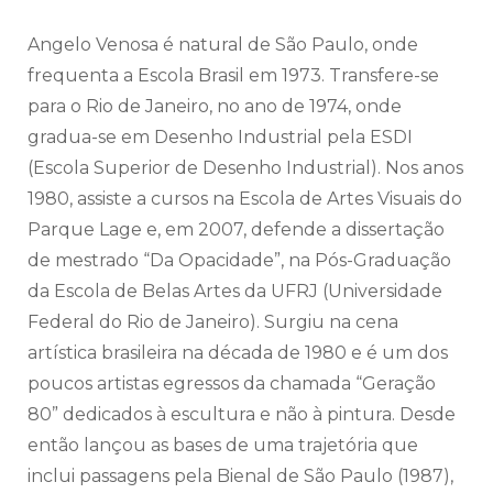
Angelo Venosa é natural de São Paulo, onde
frequenta a Escola Brasil em 1973. Transfere-se
para o Rio de Janeiro, no ano de 1974, onde
gradua-se em Desenho Industrial pela ESDI
(Escola Superior de Desenho Industrial). Nos anos
1980, assiste a cursos na Escola de Artes Visuais do
Parque Lage e, em 2007, defende a dissertação
de mestrado “Da Opacidade”, na Pós-Graduação
da Escola de Belas Artes da UFRJ (Universidade
Federal do Rio de Janeiro). Surgiu na cena
artística brasileira na década de 1980 e é um dos
poucos artistas egressos da chamada “Geração
80” dedicados à escultura e não à pintura. Desde
então lançou as bases de uma trajetória que
inclui passagens pela Bienal de São Paulo (1987),