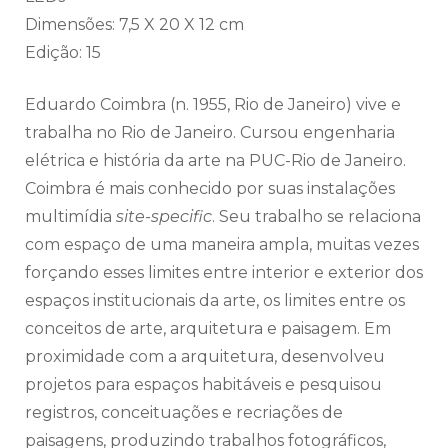
Dimensões: 7,5 X 20 X 12 cm
Edição: 15
Eduardo Coimbra (n. 1955, Rio de Janeiro) vive e
trabalha no Rio de Janeiro. Cursou engenharia
elétrica e história da arte na PUC-Rio de Janeiro.
Coimbra é mais conhecido por suas instalações
multimídia
site-specific
. Seu trabalho se relaciona
com espaço de uma maneira ampla, muitas vezes
forçando esses limites entre interior e exterior dos
espaços institucionais da arte, os limites entre os
conceitos de arte, arquitetura e paisagem. Em
proximidade com a arquitetura, desenvolveu
projetos para espaços habitáveis e pesquisou
registros, conceituações e recriações de
paisagens, produzindo trabalhos fotográficos,