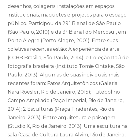
desenhos, colagens, instalações em espaços
institucionais, maquetes e projetos para o espaço
público. Participou da 29ª Bienal de São Paulo
(São Paulo, 2010) e da 3ª Bienal do Mercosul, em
Porto Alegre (Porto Alegre, 2001). Entre suas
coletivas recentes estão: A experiência da arte
(CCBB Brasília, São Paulo, 2014); e Coleção Itaú de
fotografia brasileira (Instituto Tomie Ohtake, São
Paulo, 2013). Algumas de suas individuais mais
recentes foram: Fatos Arquitetônicos (Galeria
Nara Roesler, Rio de Janeiro, 2015); Futebol no
Campo Ampliado (Paço Imperial, Rio de Janeiro,
2014); 2 Esculturas (Praça Tiradentes, Rio de
Janeiro, 2013); Entre arquitetura e paisagem
(Studio X, Rio de Janeiro, 2013); Uma escultura na
sala (Casa de Cultura Laura Alvim, Rio de Janeiro,