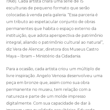
1968). Cada artista criará uma série de 15
esculturas de pequeno formato que serão
colocadas à venda pela galeria. “Essa parceria é
um tributo ao espetacular conjunto de obras
permanentes que habita o espaço externo da
instituição, que adota aperspectiva de patrimônio
integral, aliando o patrimônio cultural ao natural”,
diz Vera de Alencar, diretora dos Museus Castro
Maya – Ibram – Ministério da Cidadania.
Para a ocasião, cada artista criou um múltiplo de
livre inspiração. Angelo Venosa desenvolveu uma
peça em bronze que, assim como sua obra
permanente no museu, tem relação com a
natureza e parte de um molde impresso
digitalmente. Com sua capacidade de dar à