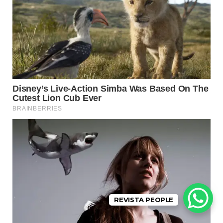
REVISTA PEOPLE