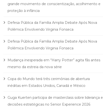
grande movimento de conscientização, acolhimento e
proteção à infância
Defesa Pública da Família Amplia Debate Após Nova
Polêmica Envolvendo Virginia Fonseca
Defesa Pública da Família Amplia Debate Após Nova
Polêmica Envolvendo Virginia Fonseca
Mudança inesperada em “Harry Potter” agita fãs antes
mesmo da estreia da nova série
Copa do Mundo terá três cerimônias de abertura
inéditas em Estados Unidos, Canadá e México
Guga Kuerten participa de masterclass sobre liderança e
decisões estratégicas no Senior Experience 2026