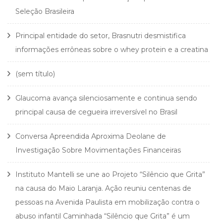
Seleção Brasileira
Principal entidade do setor, Brasnutri desmistifica
informações errôneas sobre o whey protein e a creatina
(sem título)
Glaucoma avança silenciosamente e continua sendo
principal causa de cegueira irreversível no Brasil
Conversa Apreendida Aproxima Deolane de
Investigação Sobre Movimentações Financeiras
Instituto Mantelli se une ao Projeto “Silêncio que Grita”
na causa do Maio Laranja. Ação reuniu centenas de
pessoas na Avenida Paulista em mobilização contra o
abuso infantil Caminhada “Silêncio que Grita” é um