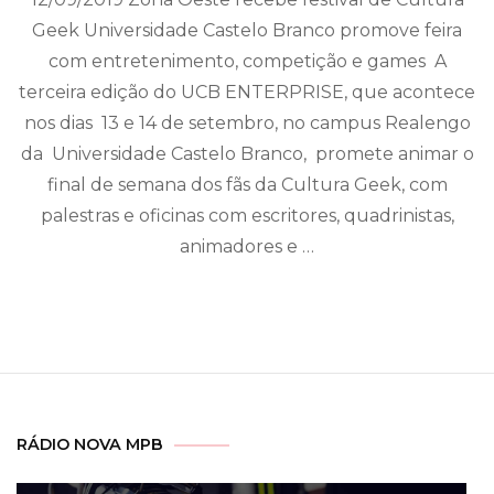
Geek Universidade Castelo Branco promove feira
com entretenimento, competição e games A
terceira edição do UCB ENTERPRISE, que acontece
nos dias 13 e 14 de setembro, no campus Realengo
da Universidade Castelo Branco, promete animar o
final de semana dos fãs da Cultura Geek, com
palestras e oficinas com escritores, quadrinistas,
animadores e …
RÁDIO NOVA MPB