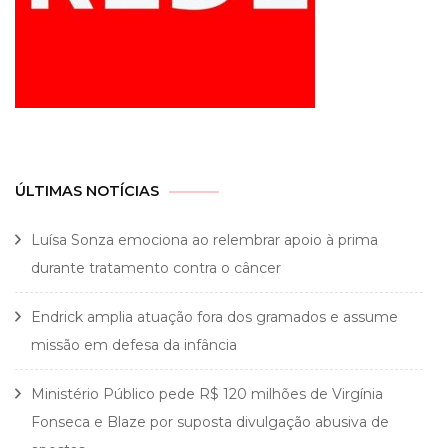
ÚLTIMAS NOTÍCIAS
Luísa Sonza emociona ao relembrar apoio à prima
durante tratamento contra o câncer
Endrick amplia atuação fora dos gramados e assume
missão em defesa da infância
Ministério Público pede R$ 120 milhões de Virgínia
Fonseca e Blaze por suposta divulgação abusiva de