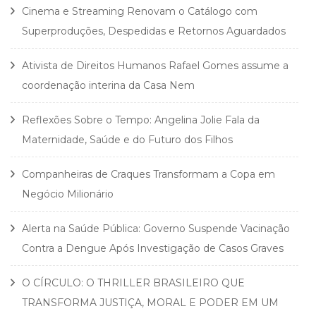
Cinema e Streaming Renovam o Catálogo com
Superproduções, Despedidas e Retornos Aguardados
Ativista de Direitos Humanos Rafael Gomes assume a
coordenação interina da Casa Nem
Reflexões Sobre o Tempo: Angelina Jolie Fala da
Maternidade, Saúde e do Futuro dos Filhos
Companheiras de Craques Transformam a Copa em
Negócio Milionário
Alerta na Saúde Pública: Governo Suspende Vacinação
Contra a Dengue Após Investigação de Casos Graves
O CÍRCULO: O THRILLER BRASILEIRO QUE
TRANSFORMA JUSTIÇA, MORAL E PODER EM UM