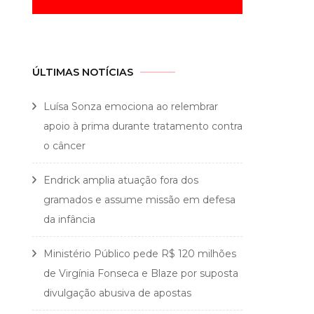
ÚLTIMAS NOTÍCIAS
Luísa Sonza emociona ao relembrar
apoio à prima durante tratamento contra
o câncer
Endrick amplia atuação fora dos
gramados e assume missão em defesa
da infância
Ministério Público pede R$ 120 milhões
de Virgínia Fonseca e Blaze por suposta
divulgação abusiva de apostas