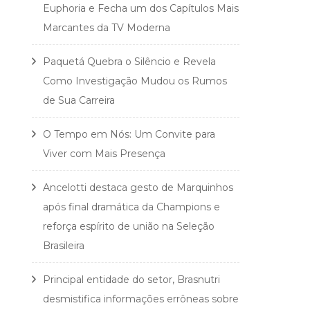
Euphoria e Fecha um dos Capítulos Mais
Marcantes da TV Moderna
Paquetá Quebra o Silêncio e Revela
Como Investigação Mudou os Rumos
de Sua Carreira
O Tempo em Nós: Um Convite para
Viver com Mais Presença
Ancelotti destaca gesto de Marquinhos
após final dramática da Champions e
reforça espírito de união na Seleção
Brasileira
Principal entidade do setor, Brasnutri
desmistifica informações errôneas sobre