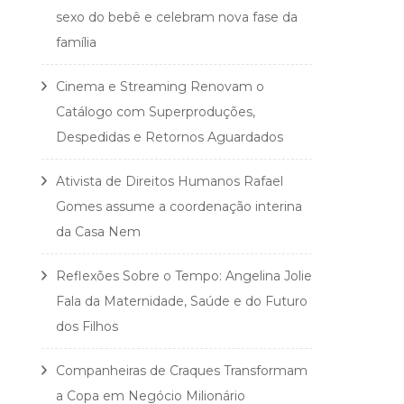
sexo do bebê e celebram nova fase da
família
Cinema e Streaming Renovam o
Catálogo com Superproduções,
Despedidas e Retornos Aguardados
Ativista de Direitos Humanos Rafael
Gomes assume a coordenação interina
da Casa Nem
Reflexões Sobre o Tempo: Angelina Jolie
Fala da Maternidade, Saúde e do Futuro
dos Filhos
Companheiras de Craques Transformam
a Copa em Negócio Milionário