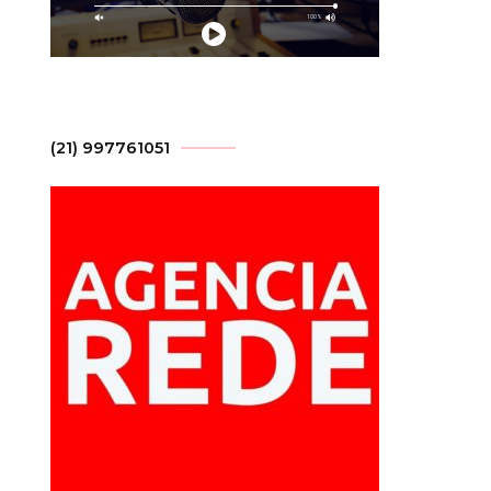
(21) 997761051