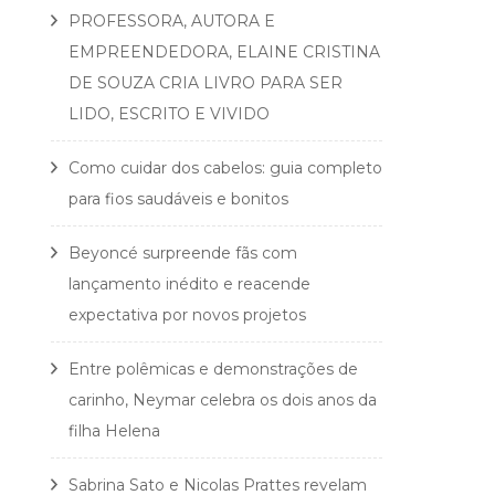
PROFESSORA, AUTORA E
EMPREENDEDORA, ELAINE CRISTINA
DE SOUZA CRIA LIVRO PARA SER
LIDO, ESCRITO E VIVIDO
Como cuidar dos cabelos: guia completo
para fios saudáveis e bonitos
Beyoncé surpreende fãs com
lançamento inédito e reacende
expectativa por novos projetos
Entre polêmicas e demonstrações de
carinho, Neymar celebra os dois anos da
filha Helena
Sabrina Sato e Nicolas Prattes revelam