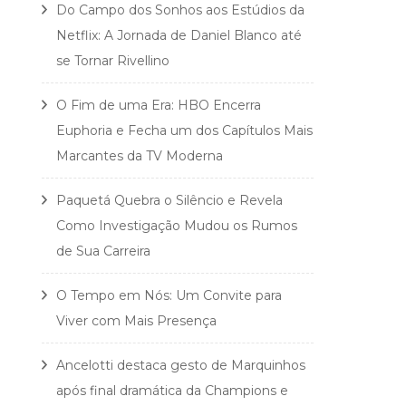
Do Campo dos Sonhos aos Estúdios da
Netflix: A Jornada de Daniel Blanco até
se Tornar Rivellino
O Fim de uma Era: HBO Encerra
Euphoria e Fecha um dos Capítulos Mais
Marcantes da TV Moderna
Paquetá Quebra o Silêncio e Revela
Como Investigação Mudou os Rumos
de Sua Carreira
O Tempo em Nós: Um Convite para
Viver com Mais Presença
Ancelotti destaca gesto de Marquinhos
após final dramática da Champions e