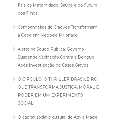
Fala da Maternidade, Saúde e do Futuro
dos Filhos
Companheiras de Craques Transformam
a Copa em Negócio Milionário
Alerta na Saúde Pública: Governo
Suspende Vacinação Contra a Dengue
Após Investigação de Casos Graves
O CÍRCULO: O THRILLER BRASILEIRO
QUE TRANSFORMA JUSTIÇA, MORAL E
PODER EM UM EXPERIMENTO
SOCIAL
O capital social e cultural de Ádyla Maciel