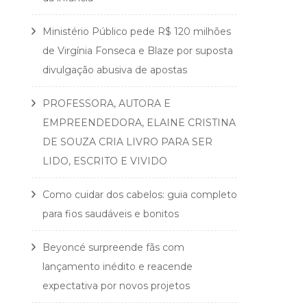
Ministério Público pede R$ 120 milhões
de Virgínia Fonseca e Blaze por suposta
divulgação abusiva de apostas
PROFESSORA, AUTORA E
EMPREENDEDORA, ELAINE CRISTINA
DE SOUZA CRIA LIVRO PARA SER
LIDO, ESCRITO E VIVIDO
Como cuidar dos cabelos: guia completo
para fios saudáveis e bonitos
Beyoncé surpreende fãs com
lançamento inédito e reacende
expectativa por novos projetos