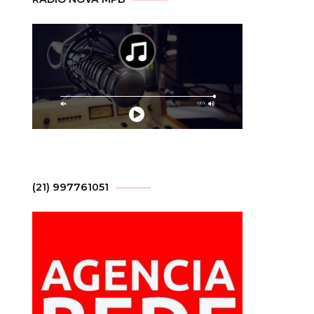
(21) 997761051