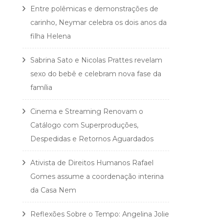
Entre polêmicas e demonstrações de
carinho, Neymar celebra os dois anos da
filha Helena
Sabrina Sato e Nicolas Prattes revelam
sexo do bebê e celebram nova fase da
família
Cinema e Streaming Renovam o
Catálogo com Superproduções,
Despedidas e Retornos Aguardados
Ativista de Direitos Humanos Rafael
Gomes assume a coordenação interina
da Casa Nem
Reflexões Sobre o Tempo: Angelina Jolie