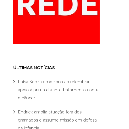
ÚLTIMAS NOTÍCIAS
Luísa Sonza emociona ao relembrar
apoio à prima durante tratamento contra
o câncer
Endrick amplia atuação fora dos
gramados e assume missão em defesa
da infância