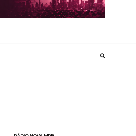
RÁDIO NOVA MPB