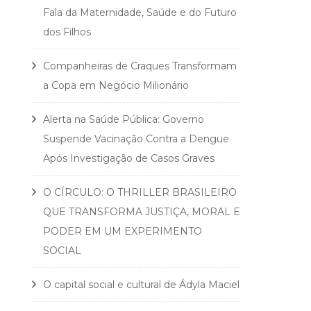
Fala da Maternidade, Saúde e do Futuro
dos Filhos
Companheiras de Craques Transformam
a Copa em Negócio Milionário
Alerta na Saúde Pública: Governo
Suspende Vacinação Contra a Dengue
Após Investigação de Casos Graves
O CÍRCULO: O THRILLER BRASILEIRO
QUE TRANSFORMA JUSTIÇA, MORAL E
PODER EM UM EXPERIMENTO
SOCIAL
O capital social e cultural de Ádyla Maciel