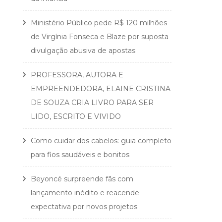
Ministério Público pede R$ 120 milhões
de Virgínia Fonseca e Blaze por suposta
divulgação abusiva de apostas
PROFESSORA, AUTORA E
EMPREENDEDORA, ELAINE CRISTINA
DE SOUZA CRIA LIVRO PARA SER
LIDO, ESCRITO E VIVIDO
Como cuidar dos cabelos: guia completo
para fios saudáveis e bonitos
Beyoncé surpreende fãs com
lançamento inédito e reacende
expectativa por novos projetos