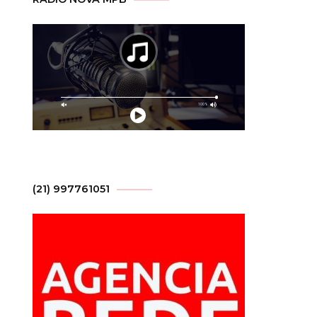
(21) 997761051