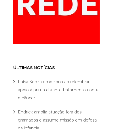
ÚLTIMAS NOTÍCIAS
Luísa Sonza emociona ao relembrar
apoio à prima durante tratamento contra
o câncer
Endrick amplia atuação fora dos
gramados e assume missão em defesa
da infância