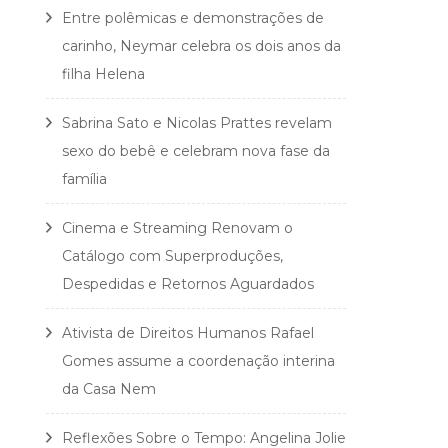
Entre polêmicas e demonstrações de
carinho, Neymar celebra os dois anos da
filha Helena
Sabrina Sato e Nicolas Prattes revelam
sexo do bebê e celebram nova fase da
família
Cinema e Streaming Renovam o
Catálogo com Superproduções,
Despedidas e Retornos Aguardados
Ativista de Direitos Humanos Rafael
Gomes assume a coordenação interina
da Casa Nem
Reflexões Sobre o Tempo: Angelina Jolie