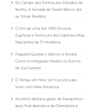
Do Campo dos Sonhos aos Estúdios da
Netflix: A Jornada de Daniel Blanco até
se Tornar Rivellino
O Fim de uma Era: HBO Encerra
Euphoria e Fecha um dos Capítulos Mais
Marcantes da TV Moderna
Paquetá Quebra o Silêncio e Revela
Como Investigação Mudou os Rumos
de Sua Carreira
O Tempo em Nós: Um Convite para
Viver com Mais Presença
Ancelotti destaca gesto de Marquinhos
após final dramática da Champions e