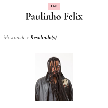
TAG
Paulinho Felix
Mostrando
1 Resultado(s)