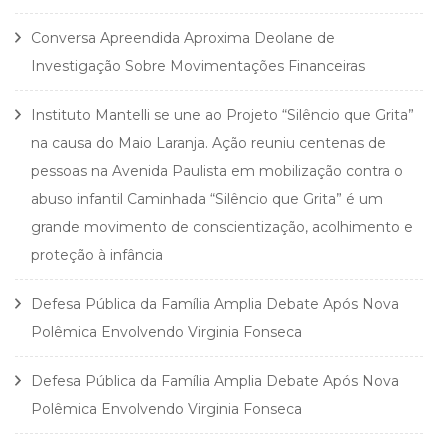
Conversa Apreendida Aproxima Deolane de
Investigação Sobre Movimentações Financeiras
Instituto Mantelli se une ao Projeto “Silêncio que Grita”
na causa do Maio Laranja. Ação reuniu centenas de
pessoas na Avenida Paulista em mobilização contra o
abuso infantil Caminhada “Silêncio que Grita” é um
grande movimento de conscientização, acolhimento e
proteção à infância
Defesa Pública da Família Amplia Debate Após Nova
Polêmica Envolvendo Virginia Fonseca
Defesa Pública da Família Amplia Debate Após Nova
Polêmica Envolvendo Virginia Fonseca