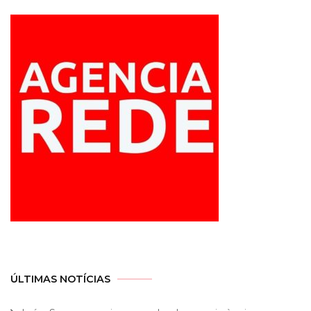
ÚLTIMAS NOTÍCIAS