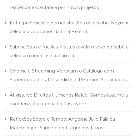
reacende expectativa por novos projetos
Entre polêmicas e demonstrações de carinho, Neymar
celebra os dois anos da filha Helena
Sabrina Sato e Nicolas Prattes revelam sexo do bebê e
celebram nova fase da família
Cinema e Streaming Renovam o Catálogo com
Superproduções, Despedidas e Retornos Aguardados
Ativista de Direitos Humanos Rafael Gomes assume a
coordenação interina da Casa Nem
Reflexões Sobre o Tempo: Angelina Jolie Fala da
Maternidade, Saúde e do Futuro dos Filhos