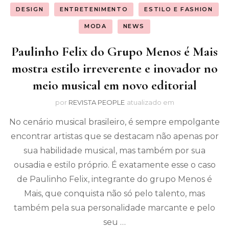
DESIGN
ENTRETENIMENTO
ESTILO E FASHION
MODA
NEWS
Paulinho Felix do Grupo Menos é Mais
mostra estilo irreverente e inovador no
meio musical em novo editorial
por
REVISTA PEOPLE
atualizado em
No cenário musical brasileiro, é sempre empolgante
encontrar artistas que se destacam não apenas por
sua habilidade musical, mas também por sua
ousadia e estilo próprio. É exatamente esse o caso
de Paulinho Felix, integrante do grupo Menos é
Mais, que conquista não só pelo talento, mas
também pela sua personalidade marcante e pelo
seu …