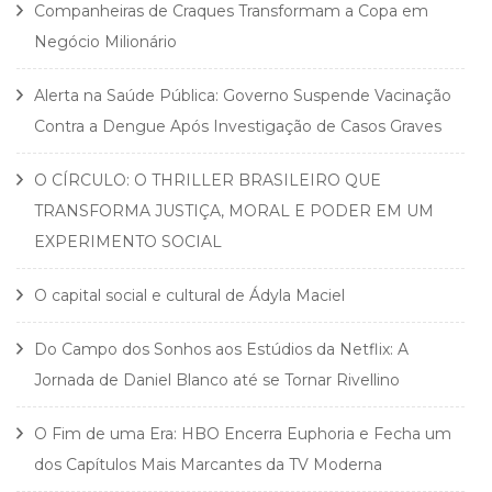
Companheiras de Craques Transformam a Copa em
Negócio Milionário
Alerta na Saúde Pública: Governo Suspende Vacinação
Contra a Dengue Após Investigação de Casos Graves
O CÍRCULO: O THRILLER BRASILEIRO QUE
TRANSFORMA JUSTIÇA, MORAL E PODER EM UM
EXPERIMENTO SOCIAL
O capital social e cultural de Ádyla Maciel
Do Campo dos Sonhos aos Estúdios da Netflix: A
Jornada de Daniel Blanco até se Tornar Rivellino
O Fim de uma Era: HBO Encerra Euphoria e Fecha um
dos Capítulos Mais Marcantes da TV Moderna