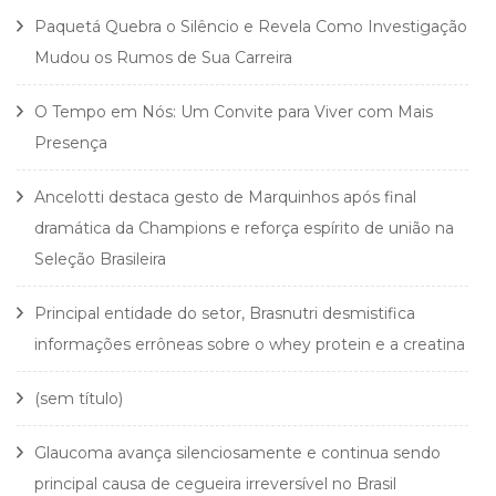
Paquetá Quebra o Silêncio e Revela Como Investigação
Mudou os Rumos de Sua Carreira
O Tempo em Nós: Um Convite para Viver com Mais
Presença
Ancelotti destaca gesto de Marquinhos após final
dramática da Champions e reforça espírito de união na
Seleção Brasileira
Principal entidade do setor, Brasnutri desmistifica
informações errôneas sobre o whey protein e a creatina
(sem título)
Glaucoma avança silenciosamente e continua sendo
principal causa de cegueira irreversível no Brasil