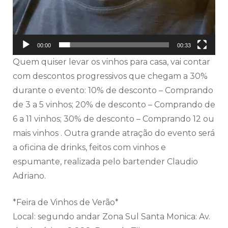
00:00
00:33
Quem quiser levar os vinhos para casa, vai contar
com descontos progressivos que chegam a 30%
durante o evento: 10% de desconto – Comprando
de 3 a 5 vinhos; 20% de desconto – Comprando de
6 a 11 vinhos; 30% de desconto – Comprando 12 ou
mais vinhos . Outra grande atração do evento será
a oficina de drinks, feitos com vinhos e
espumante, realizada pelo bartender Claudio
Adriano.
*Feira de Vinhos de Verão*
Local: segundo andar Zona Sul Santa Monica: Av.