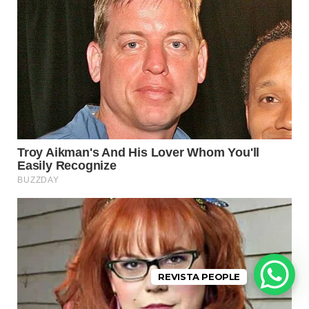
REVISTA PEOPLE