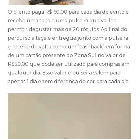
O cliente paga R$ 60,00 para cada dia de evnto e
recebe uma taça e uma pulseira que vai lhe
permitir degustar mais de 20 rótulos. Ao final do
percurso a taça é entregue junto com a pulseira
e recebe de volta como um “cashback” em forma
de um cartão presente do Zona Sul no valor de
R$50,00 que pode ser utilizado para compras em
qualquer dia. Esse valor e pulseira valem para
apenas 1 dia e tem diferença de cor para cada dia.
Tocador
de
vídeo