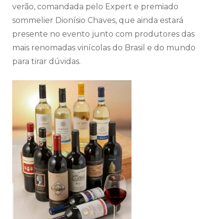
verão, comandada pelo Expert e premiado
sommelier Dionísio Chaves, que ainda estará
presente no evento junto com produtores das
mais renomadas vinícolas do Brasil e do mundo
para tirar dúvidas.