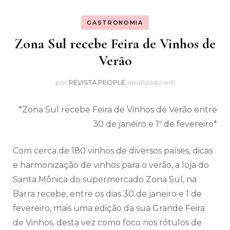
GASTRONOMIA
Zona Sul recebe Feira de Vinhos de
Verão
por
REVISTA PEOPLE
atualizado em
*Zona Sul recebe Feira de Vinhos de Verão entre
30 de janeiro e 1º de fevereiro*
Com cerca de 180 vinhos de diversos países, dicas
e harmonização de vinhos para o verão, a loja do
Santa Mônica do supermercado Zona Sul, na
Barra recebe, entre os dias 30 de janeiro e 1 de
fevereiro, mais uma edição da sua Grande Feira
de Vinhos, desta vez como foco nos rótulos de