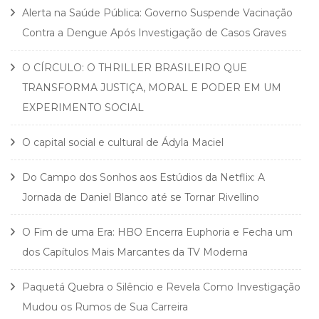
Alerta na Saúde Pública: Governo Suspende Vacinação
Contra a Dengue Após Investigação de Casos Graves
O CÍRCULO: O THRILLER BRASILEIRO QUE
TRANSFORMA JUSTIÇA, MORAL E PODER EM UM
EXPERIMENTO SOCIAL
O capital social e cultural de Ádyla Maciel
Do Campo dos Sonhos aos Estúdios da Netflix: A
Jornada de Daniel Blanco até se Tornar Rivellino
O Fim de uma Era: HBO Encerra Euphoria e Fecha um
dos Capítulos Mais Marcantes da TV Moderna
Paquetá Quebra o Silêncio e Revela Como Investigação
Mudou os Rumos de Sua Carreira