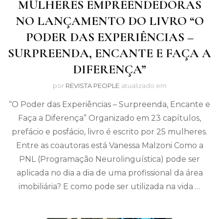
MULHERES EMPREENDEDORAS
NO LANÇAMENTO DO LIVRO “O
PODER DAS EXPERIÊNCIAS –
SURPREENDA, ENCANTE E FAÇA A
DIFERENÇA”
por
REVISTA PEOPLE
atualizado em
“O Poder das Experiências – Surpreenda, Encante e
Faça a Diferença” Organizado em 23 capítulos,
prefácio e posfácio, livro é escrito por 25 mulheres.
Entre as coautoras está Vanessa Malzoni Como a
PNL (Programação Neurolinguística) pode ser
aplicada no dia a dia de uma profissional da área
imobiliária? E como pode ser utilizada na vida …