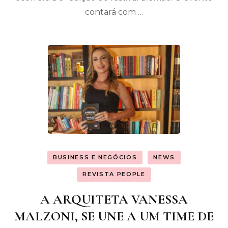
contará com …
BUSINESS E NEGÓCIOS
NEWS
REVISTA PEOPLE
A ARQUITETA VANESSA
MALZONI, SE UNE A UM TIME DE