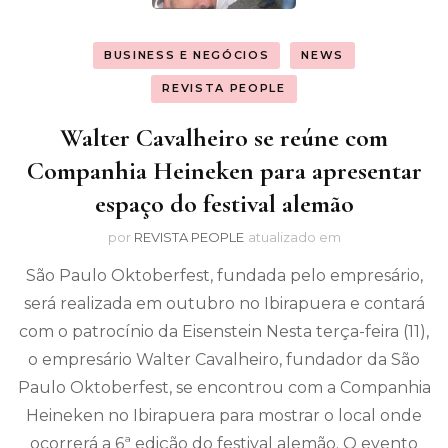
BUSINESS E NEGÓCIOS
NEWS
REVISTA PEOPLE
Walter Cavalheiro se reúne com
Companhia Heineken para apresentar
espaço do festival alemão
por
REVISTA PEOPLE
atualizado em
São Paulo Oktoberfest, fundada pelo empresário,
será realizada em outubro no Ibirapuera e contará
com o patrocínio da Eisenstein Nesta terça-feira (11),
o empresário Walter Cavalheiro, fundador da São
Paulo Oktoberfest, se encontrou com a Companhia
Heineken no Ibirapuera para mostrar o local onde
ocorrerá a 6ª edição do festival alemão. O evento