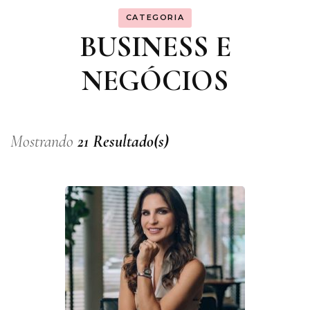
CATEGORIA
BUSINESS E
NEGÓCIOS
Mostrando
21 Resultado(s)