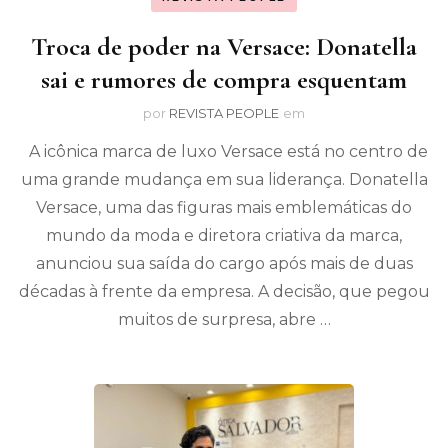
Troca de poder na Versace: Donatella
sai e rumores de compra esquentam
por
REVISTA PEOPLE
em
A icônica marca de luxo Versace está no centro de
uma grande mudança em sua liderança. Donatella
Versace, uma das figuras mais emblemáticas do
mundo da moda e diretora criativa da marca,
anunciou sua saída do cargo após mais de duas
décadas à frente da empresa. A decisão, que pegou
muitos de surpresa, abre …