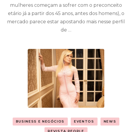
mulheres começam a sofrer com o preconceito
etário já a partir dos 45 anos, antes dos homens), o
mercado parece estar apostando mais nesse perfil
de …
BUSINESS E NEGÓCIOS
EVENTOS
NEWS
REVISTA PEOPLE