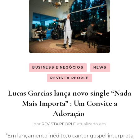
BUSINESS E NEGÓCIOS
NEWS
REVISTA PEOPLE
Lucas Garcias lança novo single “Nada
Mais Importa” : Um Convite a
Adoração
por
REVISTA PEOPLE
atualizado em
“Em lançamento inédito, o cantor gospel interpreta