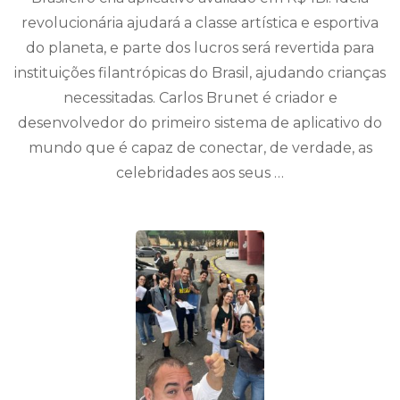
revolucionária ajudará a classe artística e esportiva
do planeta, e parte dos lucros será revertida para
instituições filantrópicas do Brasil, ajudando crianças
necessitadas. Carlos Brunet é criador e
desenvolvedor do primeiro sistema de aplicativo do
mundo que é capaz de conectar, de verdade, as
celebridades aos seus …