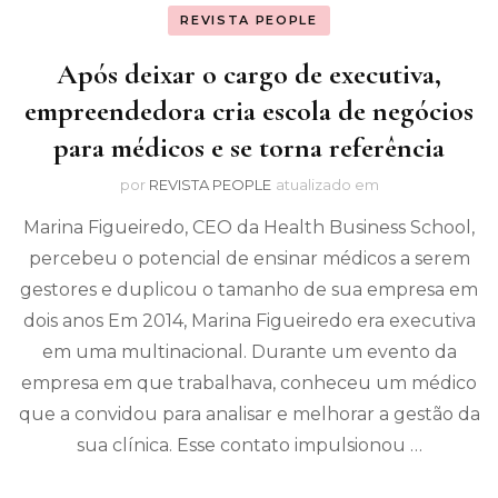
REVISTA PEOPLE
Após deixar o cargo de executiva,
empreendedora cria escola de negócios
para médicos e se torna referência
por
REVISTA PEOPLE
atualizado em
Marina Figueiredo, CEO da Health Business School,
percebeu o potencial de ensinar médicos a serem
gestores e duplicou o tamanho de sua empresa em
dois anos Em 2014, Marina Figueiredo era executiva
em uma multinacional. Durante um evento da
empresa em que trabalhava, conheceu um médico
que a convidou para analisar e melhorar a gestão da
sua clínica. Esse contato impulsionou …