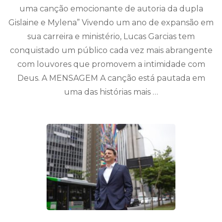
uma canção emocionante de autoria da dupla
Gislaine e Mylena” Vivendo um ano de expansão em
sua carreira e ministério, Lucas Garcias tem
conquistado um público cada vez mais abrangente
com louvores que promovem a intimidade com
Deus. A MENSAGEM A canção está pautada em
uma das histórias mais …