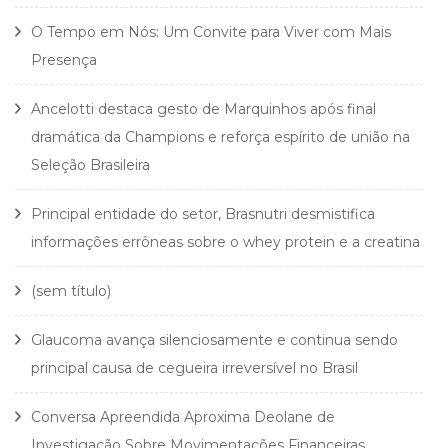
O Tempo em Nós: Um Convite para Viver com Mais
Presença
Ancelotti destaca gesto de Marquinhos após final
dramática da Champions e reforça espírito de união na
Seleção Brasileira
Principal entidade do setor, Brasnutri desmistifica
informações errôneas sobre o whey protein e a creatina
(sem título)
Glaucoma avança silenciosamente e continua sendo
principal causa de cegueira irreversível no Brasil
Conversa Apreendida Aproxima Deolane de
Investigação Sobre Movimentações Financeiras