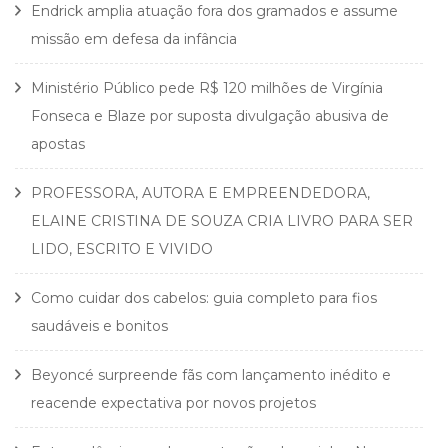
Endrick amplia atuação fora dos gramados e assume
missão em defesa da infância
Ministério Público pede R$ 120 milhões de Virgínia
Fonseca e Blaze por suposta divulgação abusiva de
apostas
PROFESSORA, AUTORA E EMPREENDEDORA,
ELAINE CRISTINA DE SOUZA CRIA LIVRO PARA SER
LIDO, ESCRITO E VIVIDO
Como cuidar dos cabelos: guia completo para fios
saudáveis e bonitos
Beyoncé surpreende fãs com lançamento inédito e
reacende expectativa por novos projetos