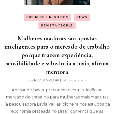
BUSINESS E NEGÓCIOS
NEWS
REVISTA PEOPLE
Mulheres maduras são apostas
inteligentes para o mercado de trabalho
porque trazem experiência,
sensibilidade e sabedoria a mais, afirma
mentora
por
REVISTA PEOPLE
atualizado em
Apesar de haver preconceito com relação ao
mercado de trabalho para mulheres mais maduras
(a pesquisadora Layla Vallias, pioneira nos estudos da
economia prateada no Brasil, comenta que as