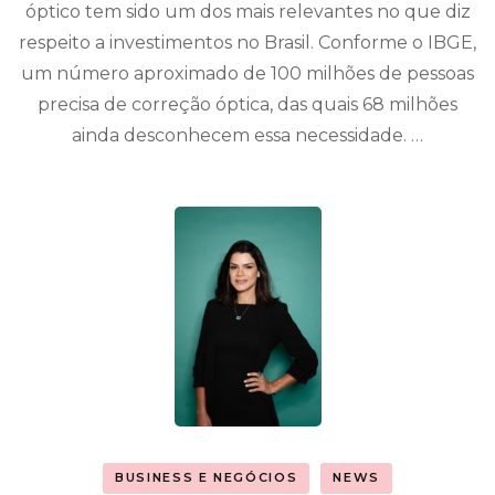
óptico tem sido um dos mais relevantes no que diz
respeito a investimentos no Brasil. Conforme o IBGE,
um número aproximado de 100 milhões de pessoas
precisa de correção óptica, das quais 68 milhões
ainda desconhecem essa necessidade. …
BUSINESS E NEGÓCIOS
NEWS