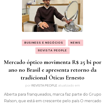
BUSINESS E NEGÓCIOS
NEWS
REVISTA PEOPLE
Mercado óptico movimenta R$ 25 bi por
ano no Brasil e apresenta retorno da
tradicional Óticas Ernesto
por
REVISTA PEOPLE
atualizado em
Aberta para franqueados, marca faz parte do Grupo
Ralson, que está em crescente pelo país O mercado