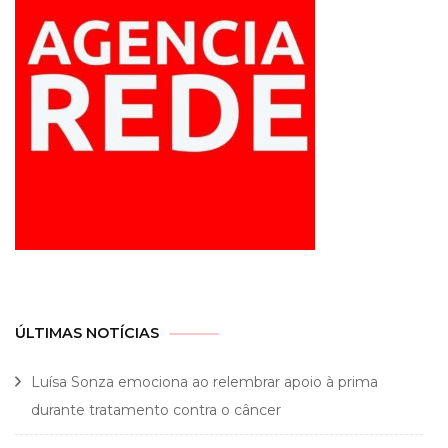
ÚLTIMAS NOTÍCIAS
Luísa Sonza emociona ao relembrar apoio à prima
durante tratamento contra o câncer