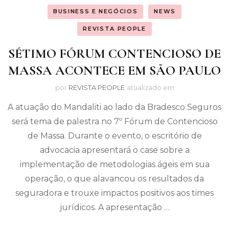
BUSINESS E NEGÓCIOS
NEWS
REVISTA PEOPLE
SÉTIMO FÓRUM CONTENCIOSO DE
MASSA ACONTECE EM SÃO PAULO
por
REVISTA PEOPLE
atualizado em
A atuação do Mandaliti ao lado da Bradesco Seguros
será tema de palestra no 7º Fórum de Contencioso
de Massa. Durante o evento, o escritório de
advocacia apresentará o case sobre a
implementação de metodologias ágeis em sua
operação, o que alavancou os resultados da
seguradora e trouxe impactos positivos aos times
jurídicos. A apresentação …