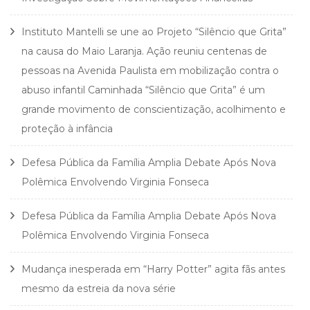
Instituto Mantelli se une ao Projeto “Silêncio que Grita”
na causa do Maio Laranja. Ação reuniu centenas de
pessoas na Avenida Paulista em mobilização contra o
abuso infantil Caminhada “Silêncio que Grita” é um
grande movimento de conscientização, acolhimento e
proteção à infância
Defesa Pública da Família Amplia Debate Após Nova
Polêmica Envolvendo Virginia Fonseca
Defesa Pública da Família Amplia Debate Após Nova
Polêmica Envolvendo Virginia Fonseca
Mudança inesperada em “Harry Potter” agita fãs antes
mesmo da estreia da nova série