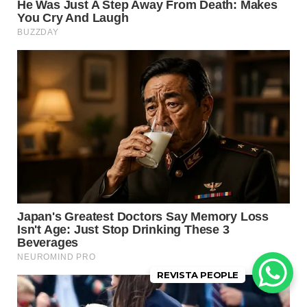
REVISTA PEOPLE