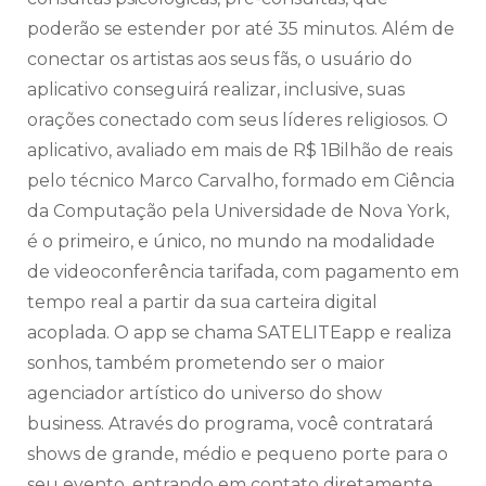
poderão se estender por até 35 minutos. Além de
conectar os artistas aos seus fãs, o usuário do
aplicativo conseguirá realizar, inclusive, suas
orações conectado com seus líderes religiosos. O
aplicativo, avaliado em mais de R$ 1Bilhão de reais
pelo técnico Marco Carvalho, formado em Ciência
da Computação pela Universidade de Nova York,
é o primeiro, e único, no mundo na modalidade
de videoconferência tarifada, com pagamento em
tempo real a partir da sua carteira digital
acoplada. O app se chama SATELITEapp e realiza
sonhos, também prometendo ser o maior
agenciador artístico do universo do show
business. Através do programa, você contratará
shows de grande, médio e pequeno porte para o
seu evento, entrando em contato diretamente