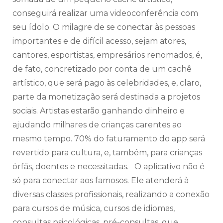
conseguirá realizar uma videoconferência com
seu ídolo. O milagre de se conectar às pessoas
importantes e de difícil acesso, sejam atores,
cantores, esportistas, empresários renomados, é,
de fato, concretizado por conta de um cachê
artístico, que será pago às celebridades, e, claro,
parte da monetização será destinada a projetos
sociais. Artistas estarão ganhando dinheiro e
ajudando milhares de crianças carentes ao
mesmo tempo. 70% do faturamento do app será
revertido para cultura, e, também, para crianças
órfãs, doentes e necessitadas. O aplicativo não é
só para conectar aos famosos. Ele atenderá à
diversas classes profissionais, realizando a conexão
para cursos de música, cursos de idiomas,
consultas psicológicas, pré-consultas, que