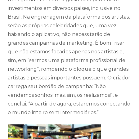
investimentos em diversos países, inclusive no
Brasil. Na engrenagem da plataforma dos artistas,
serão as próprias celebridades que, uma vez
baixando o aplicativo, não necessitarão de
grandes campanhas de marketing. É bom frisar
que não estamos focados apenas nos artistas e,
sim, em “sermos uma plataforma profissional de
networking”, rompendo o bloqueio que grandes
artistas e pessoas importantes possuem. O criador
carrega seu bordão de campanha: “Não
vendemos sonhos, mas, sim, os realizamos!”, e
conclui: “A partir de agora, estaremos conectando
o mundo inteiro sem intermediários.”.