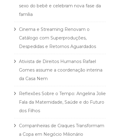
sexo do bebê e celebram nova fase da
família
Cinema e Streaming Renovam o
Catálogo com Superproduções,
Despedidas e Retornos Aguardados
Ativista de Direitos Humanos Rafael
Gomes assume a coordenação interina
da Casa Nem
Reflexões Sobre o Tempo: Angelina Jolie
Fala da Maternidade, Saúde e do Futuro
dos Filhos
Companheiras de Craques Transformam
a Copa em Negócio Milionário