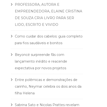
PROFESSORA, AUTORA E
EMPREENDEDORA, ELAINE CRISTINA
DE SOUZA CRIA LIVRO PARA SER
LIDO, ESCRITO E VIVIDO
Como cuidar dos cabelos: guia completo
para fios saudáveis e bonitos
Beyoncé surpreende fãs com
lançamento inédito e reacende
expectativa por novos projetos
Entre polêmicas e demonstrações de
carinho, Neymar celebra os dois anos da
filha Helena
Sabrina Sato e Nicolas Prattes revelam