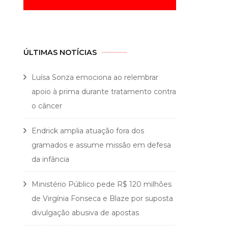
ÚLTIMAS NOTÍCIAS
Luísa Sonza emociona ao relembrar
apoio à prima durante tratamento contra
o câncer
Endrick amplia atuação fora dos
gramados e assume missão em defesa
da infância
Ministério Público pede R$ 120 milhões
de Virgínia Fonseca e Blaze por suposta
divulgação abusiva de apostas