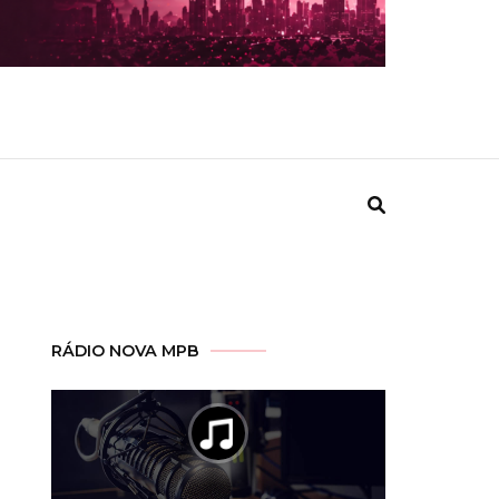
RÁDIO NOVA MPB