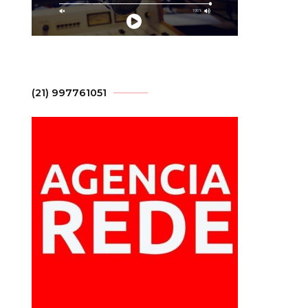
(21) 997761051