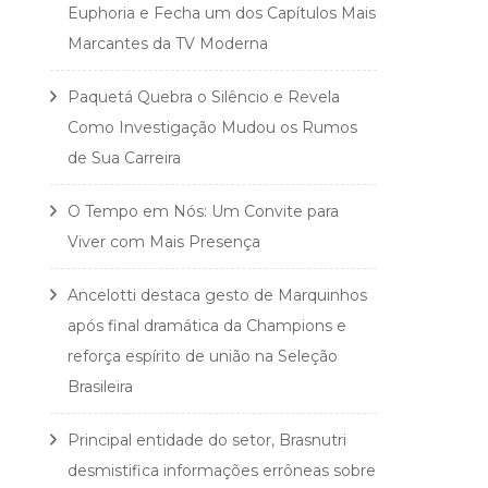
Euphoria e Fecha um dos Capítulos Mais
Marcantes da TV Moderna
Paquetá Quebra o Silêncio e Revela
Como Investigação Mudou os Rumos
de Sua Carreira
O Tempo em Nós: Um Convite para
Viver com Mais Presença
Ancelotti destaca gesto de Marquinhos
após final dramática da Champions e
reforça espírito de união na Seleção
Brasileira
Principal entidade do setor, Brasnutri
desmistifica informações errôneas sobre