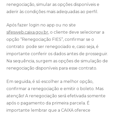
renegociação, simular as opções disponíveis e
aderir às condições mais adequadas ao perfil.
Após fazer login no app ou no site
sifesweb.caixa.gov.br
, o cliente deve selecionar a
opção “Renegociação FIES”, confirmar se o
contrato pode ser renegociado e, caso seja, é
importante conferir os dados antes de prosseguir.
Na sequência, surgem as opções de simulação de
renegociação disponíveis para esse contrato.
Em seguida, é só escolher a melhor opção,
confirmar a renegociação e emitir o boleto. Mas
atenção! A renegociação será efetivada somente
após o pagamento da primeira parcela. É
importante lembrar que a CAIXA oferece