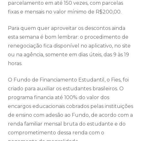
parcelamento em até 150 vezes, com parcelas
fixas e mensais no valor mínimo de R$200,00.
Para quem quer aproveitar os descontos ainda
esta semana é bom lembrar: o procedimento de
renegociação fica disponível no aplicativo, no site
ou na agência, somente em dias úteis, das 9 às 19
horas.
O Fundo de Financiamento Estudantil, o Fies, foi
criado para auxiliar os estudantes brasileiros. O
programa financia até 100% do valor dos
encargos educacionais cobrados pelas instituições
de ensino com adesão ao Fundo, de acordo com a
renda familiar mensal bruta do estudante e do
comprometimento dessa renda com o