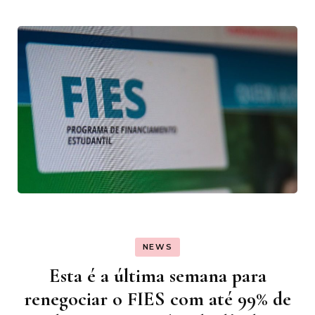
NEWS
Esta é a última semana para
renegociar o FIES com até 99% de