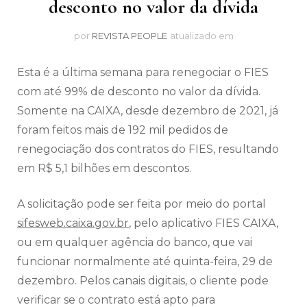
desconto no valor da dívida
por
REVISTA PEOPLE
atualizado em
Esta é a última semana para renegociar o FIES
com até 99% de desconto no valor da dívida.
Somente na CAIXA, desde dezembro de 2021, já
foram feitos mais de 192 mil pedidos de
renegociação dos contratos do FIES, resultando
em R$ 5,1 bilhões em descontos.
A solicitação pode ser feita por meio do portal
sifesweb.caixa.gov.br
, pelo aplicativo FIES CAIXA,
ou em qualquer agência do banco, que vai
funcionar normalmente até quinta-feira, 29 de
dezembro. Pelos canais digitais, o cliente pode
verificar se o contrato está apto para