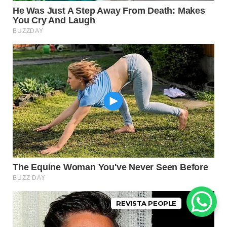
REVISTA PEOPLE