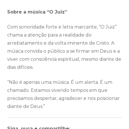
Sobre a música “O Juiz”
Com sonoridade forte e letra marcante, “O Juiz”
chama a atenção para a realidade do
arrebatamento e da volta iminente de Cristo. A
música convida o público a se firmar em Deus e a
viver com consciência espiritual, mesmo diante de
dias difíceis.
“Não é apenas uma música. É um alerta. É um
chamado. Estamos vivendo tempos em que
precisamos despertar, agradecer e nos posicionar
diante de Deus.”
Siga, ouça e compartilhe: