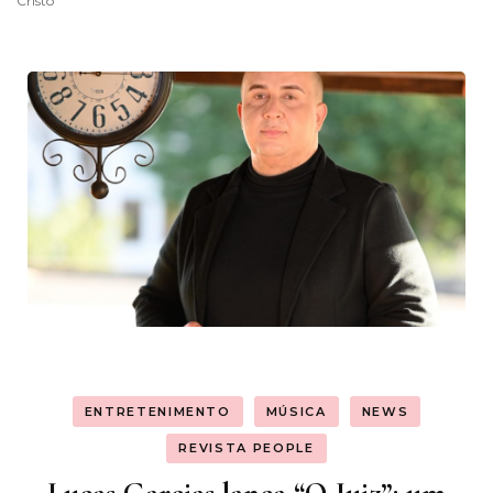
Cristo
ENTRETENIMENTO
MÚSICA
NEWS
REVISTA PEOPLE