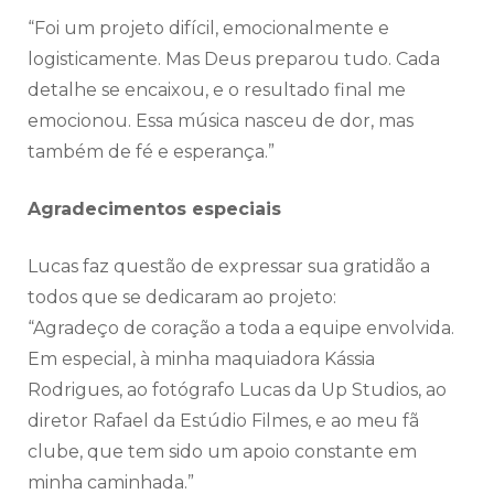
“Foi um projeto difícil, emocionalmente e
logisticamente. Mas Deus preparou tudo. Cada
detalhe se encaixou, e o resultado final me
emocionou. Essa música nasceu de dor, mas
também de fé e esperança.”
Agradecimentos especiais
Lucas faz questão de expressar sua gratidão a
todos que se dedicaram ao projeto:
“Agradeço de coração a toda a equipe envolvida.
Em especial, à minha maquiadora Kássia
Rodrigues, ao fotógrafo Lucas da Up Studios, ao
diretor Rafael da Estúdio Filmes, e ao meu fã
clube, que tem sido um apoio constante em
minha caminhada.”