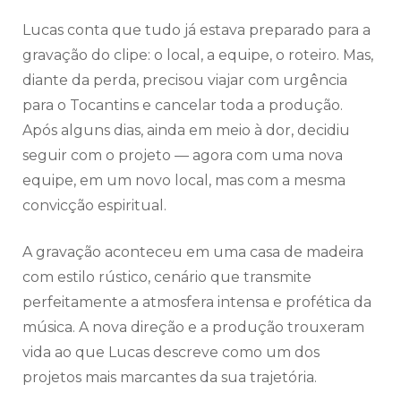
Lucas conta que tudo já estava preparado para a
gravação do clipe: o local, a equipe, o roteiro. Mas,
diante da perda, precisou viajar com urgência
para o Tocantins e cancelar toda a produção.
Após alguns dias, ainda em meio à dor, decidiu
seguir com o projeto — agora com uma nova
equipe, em um novo local, mas com a mesma
convicção espiritual.
A gravação aconteceu em uma casa de madeira
com estilo rústico, cenário que transmite
perfeitamente a atmosfera intensa e profética da
música. A nova direção e a produção trouxeram
vida ao que Lucas descreve como um dos
projetos mais marcantes da sua trajetória.