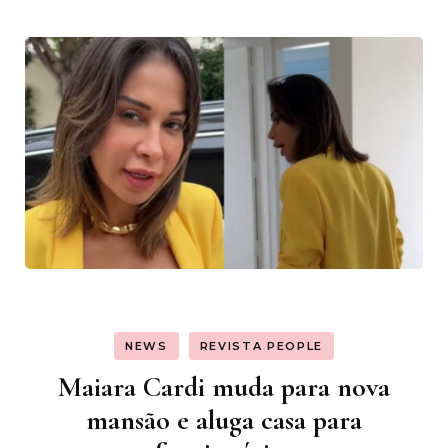
NEWS
REVISTA PEOPLE
Maiara Cardi muda para nova
mansão e aluga casa para