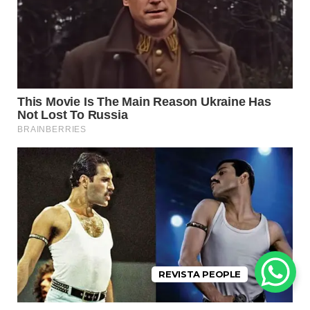
REVISTA PEOPLE