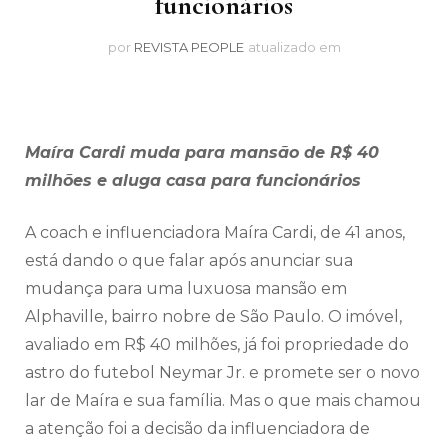
funcionários
por
REVISTA PEOPLE
atualizado em
Maíra Cardi muda para mansão de R$ 40
milhões e aluga casa para funcionários
A coach e influenciadora Maíra Cardi, de 41 anos,
está dando o que falar após anunciar sua
mudança para uma luxuosa mansão em
Alphaville, bairro nobre de São Paulo. O imóvel,
avaliado em R$ 40 milhões, já foi propriedade do
astro do futebol Neymar Jr. e promete ser o novo
lar de Maíra e sua família. Mas o que mais chamou
a atenção foi a decisão da influenciadora de