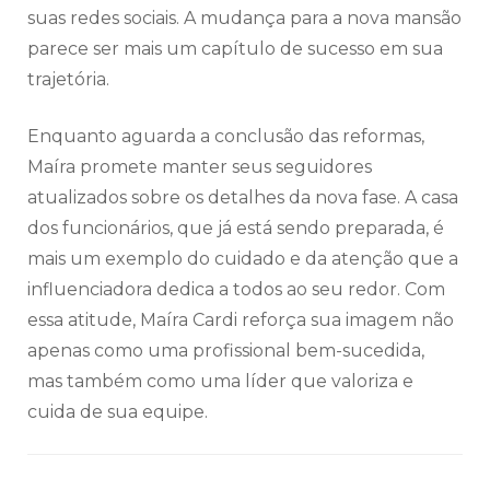
suas redes sociais. A mudança para a nova mansão
parece ser mais um capítulo de sucesso em sua
trajetória.
Enquanto aguarda a conclusão das reformas,
Maíra promete manter seus seguidores
atualizados sobre os detalhes da nova fase. A casa
dos funcionários, que já está sendo preparada, é
mais um exemplo do cuidado e da atenção que a
influenciadora dedica a todos ao seu redor. Com
essa atitude, Maíra Cardi reforça sua imagem não
apenas como uma profissional bem-sucedida,
mas também como uma líder que valoriza e
cuida de sua equipe.