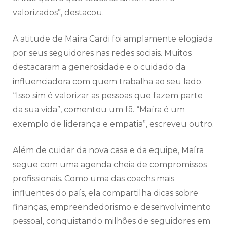
valorizados”, destacou.
A atitude de Maíra Cardi foi amplamente elogiada
por seus seguidores nas redes sociais. Muitos
destacaram a generosidade e o cuidado da
influenciadora com quem trabalha ao seu lado.
“Isso sim é valorizar as pessoas que fazem parte
da sua vida”, comentou um fã. “Maíra é um
exemplo de liderança e empatia”, escreveu outro.
Além de cuidar da nova casa e da equipe, Maíra
segue com uma agenda cheia de compromissos
profissionais. Como uma das coachs mais
influentes do país, ela compartilha dicas sobre
finanças, empreendedorismo e desenvolvimento
pessoal, conquistando milhões de seguidores em