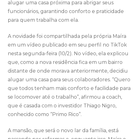
alugar uma casa próxima para abrigar seus
funcionários, garantindo conforto e praticidade
para quem trabalha com ela.
A novidade foi compartilhada pela própria Maíra
em um vídeo publicado em seu perfil no TikTok
nesta segunda-feira (10/2). No vídeo, ela explicou
que, como a nova residência fica em um bairro
distante de onde morava anteriormente, decidiu
alugar uma casa para seus colaboradores. “Quero
que todos tenham mais conforto e facilidade para
se locomover até o trabalho”, afirmou a coach,
que é casada com o investidor Thiago Nigro,
conhecido como “Primo Rico”.
A mansão, que será o novo lar da família, está