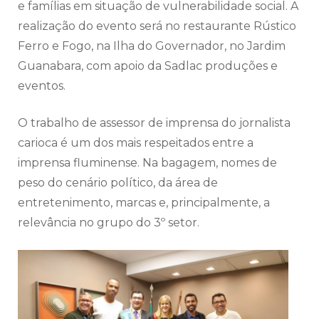
e famílias em situação de vulnerabilidade social. A
realização do evento será no restaurante Rústico
Ferro e Fogo, na Ilha do Governador, no Jardim
Guanabara, com apoio da Sadlac produções e
eventos.
O trabalho de assessor de imprensa do jornalista
carioca é um dos mais respeitados entre a
imprensa fluminense. Na bagagem, nomes de
peso do cenário político, da área de
entretenimento, marcas e, principalmente, a
relevância no grupo do 3º setor.