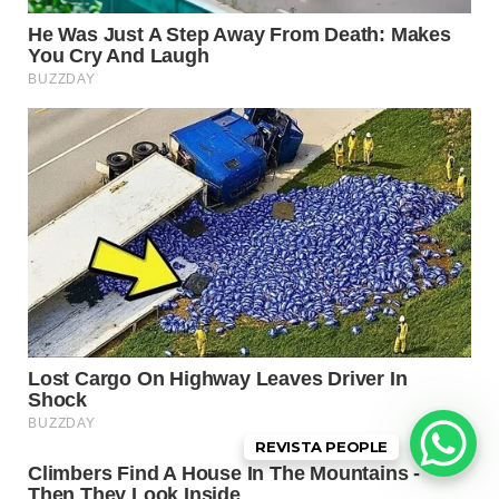
REVISTA PEOPLE