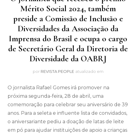
Mérito Social 2024, também
preside a Comissão de Inclusão e
Diversidades da Associação da
Imprensa do Brasil e ocupa o cargo
de Secretário Geral da Diretoria de
Diversidade da OABRJ
por
REVISTA PEOPLE
atualizado em
O jornalista Rafael Gomes irá promover na
próxima segunda-feira, 28 de abril, uma
comemoração para celebrar seu aniversário de 39
anos. Para a seleta e influente lista de convidados,
o aniversariante pediu a doação de latas de leite
em pó para ajudar instituições de apoio a crianças