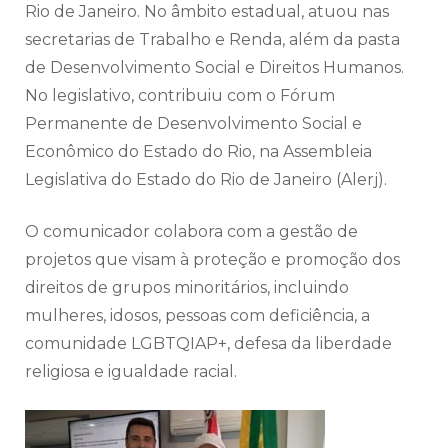
Rio de Janeiro. No âmbito estadual, atuou nas
secretarias de Trabalho e Renda, além da pasta
de Desenvolvimento Social e Direitos Humanos.
No legislativo, contribuiu com o Fórum
Permanente de Desenvolvimento Social e
Econômico do Estado do Rio, na Assembleia
Legislativa do Estado do Rio de Janeiro (Alerj).
O comunicador colabora com a gestão de
projetos que visam à proteção e promoção dos
direitos de grupos minoritários, incluindo
mulheres, idosos, pessoas com deficiência, a
comunidade LGBTQIAP+, defesa da liberdade
religiosa e igualdade racial.