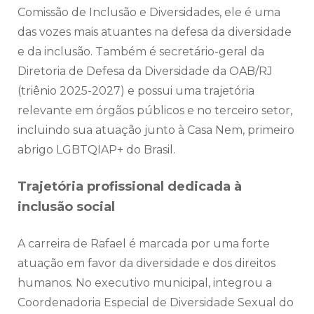
Comissão de Inclusão e Diversidades, ele é uma
das vozes mais atuantes na defesa da diversidade
e da inclusão. Também é secretário-geral da
Diretoria de Defesa da Diversidade da OAB/RJ
(triênio 2025-2027) e possui uma trajetória
relevante em órgãos públicos e no terceiro setor,
incluindo sua atuação junto à Casa Nem, primeiro
abrigo LGBTQIAP+ do Brasil.
Trajetória profissional dedicada à
inclusão social
A carreira de Rafael é marcada por uma forte
atuação em favor da diversidade e dos direitos
humanos. No executivo municipal, integrou a
Coordenadoria Especial de Diversidade Sexual do