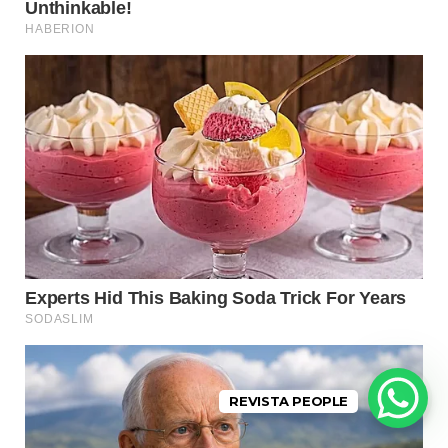
REVISTA PEOPLE