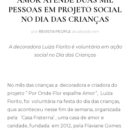
PESSOAS EM PROJETO SOCIAL
NO DIA DAS CRIANÇAS
por
REVISTA PEOPLE
atualizado em
A decoradora Luiza Fiorito é voluntária em ação
social no Dia das Crianças
No mês das crianças a decoradora e criadora do
projeto “ Por Onde Flor espalhe Amor”, Luiza
Fiorito, foi voluntária na festa do dia das crianças,
que aconteceu nesse fim de semana, organizada
pela ‘Casa Fraterna’ , uma casa de amor e
caridade, fundada em 2012, pela Flaviane Gomes