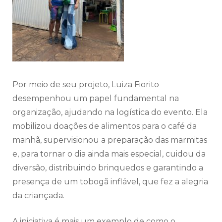
Por meio de seu projeto, Luiza Fiorito
desempenhou um papel fundamental na
organização, ajudando na logística do evento. Ela
mobilizou doações de alimentos para o café da
manhã, supervisionou a preparação das marmitas
e, para tornar o dia ainda mais especial, cuidou da
diversão, distribuindo brinquedos e garantindo a
presença de um tobogã inflável, que fez a alegria
da criançada.
A iniciativa é mais um exemplo de como o