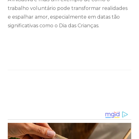
trabalho voluntário pode transformar realidades
e espalhar amor, especialmente em datas tão
significativas como o Dia das Crianças.
Navegação
de
post