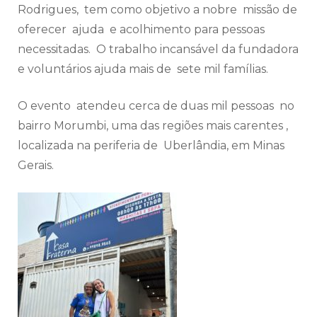
Rodrigues, tem como objetivo a nobre missão de
oferecer ajuda e acolhimento para pessoas
necessitadas. O trabalho incansável da fundadora
e voluntários ajuda mais de sete mil famílias.
O evento atendeu cerca de duas mil pessoas no
bairro Morumbi, uma das regiões mais carentes ,
localizada na periferia de Uberlândia, em Minas
Gerais.