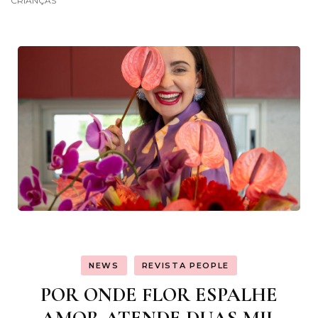
CRIANÇAS
NEWS
REVISTA PEOPLE
POR ONDE FLOR ESPALHE
AMOR ATENDE DUAS MIL