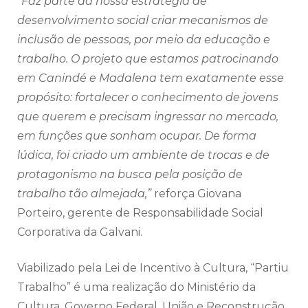
“Faz parte da nossa estratégia de
desenvolvimento social criar mecanismos de
inclusão de pessoas, por meio da educação e
trabalho. O projeto que estamos patrocinando
em Canindé e Madalena tem exatamente esse
propósito: fortalecer o conhecimento de jovens
que querem e precisam ingressar no mercado,
em funções que sonham ocupar. De forma
lúdica, foi criado um ambiente de trocas e de
protagonismo na busca pela posição de
trabalho tão almejada,”
reforça Giovana
Porteiro, gerente de Responsabilidade Social
Corporativa da Galvani.
Viabilizado pela Lei de Incentivo à Cultura, “Partiu
Trabalho” é uma realização do Ministério da
Cultura, Governo Federal, União e Reconstrução