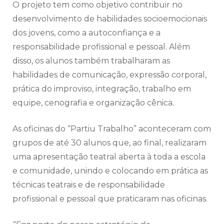
O projeto tem como objetivo contribuir no
desenvolvimento de habilidades socioemocionais
dos jovens, como a autoconfiança e a
responsabilidade profissional e pessoal. Além
disso, os alunos também trabalharam as
habilidades de comunicação, expressão corporal,
prática do improviso, integração, trabalho em
equipe, cenografia e organização cênica.
As oficinas do “Partiu Trabalho” aconteceram com
grupos de até 30 alunos que, ao final, realizaram
uma apresentação teatral aberta à toda a escola
e comunidade, unindo e colocando em prática as
técnicas teatrais e de responsabilidade
profissional e pessoal que praticaram nas oficinas.