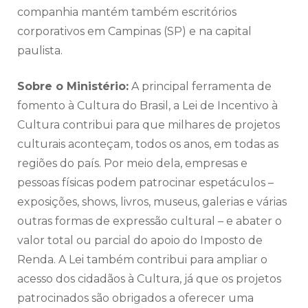
companhia mantém também escritórios
corporativos em Campinas (SP) e na capital
paulista.
Sobre o Ministério:
A principal ferramenta de
fomento à Cultura do Brasil, a Lei de Incentivo à
Cultura contribui para que milhares de projetos
culturais aconteçam, todos os anos, em todas as
regiões do país. Por meio dela, empresas e
pessoas físicas podem patrocinar espetáculos –
exposições, shows, livros, museus, galerias e várias
outras formas de expressão cultural – e abater o
valor total ou parcial do apoio do Imposto de
Renda. A Lei também contribui para ampliar o
acesso dos cidadãos à Cultura, já que os projetos
patrocinados são obrigados a oferecer uma