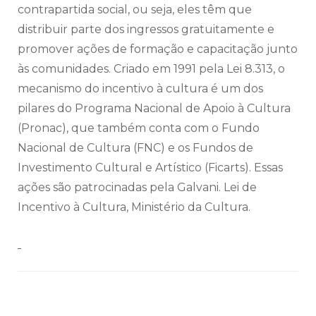
contrapartida social, ou seja, eles têm que
distribuir parte dos ingressos gratuitamente e
promover ações de formação e capacitação junto
às comunidades. Criado em 1991 pela Lei 8.313, o
mecanismo do incentivo à cultura é um dos
pilares do Programa Nacional de Apoio à Cultura
(Pronac), que também conta com o Fundo
Nacional de Cultura (FNC) e os Fundos de
Investimento Cultural e Artístico (Ficarts). Essas
ações são patrocinadas pela Galvani. Lei de
Incentivo à Cultura, Ministério da Cultura.