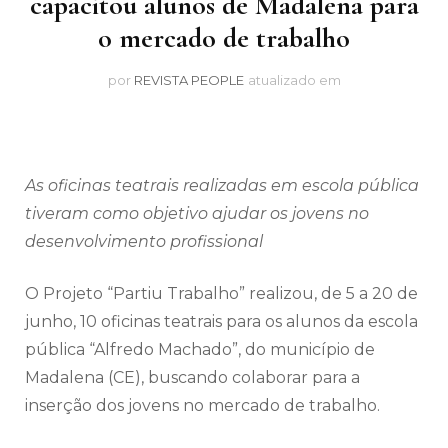
capacitou alunos de Madalena para
o mercado de trabalho
por
REVISTA PEOPLE
atualizado em
As oficinas teatrais realizadas em escola pública
tiveram como objetivo ajudar os jovens no
desenvolvimento profissional
O Projeto “Partiu Trabalho” realizou, de 5 a 20 de
junho, 10 oficinas teatrais para os alunos da escola
pública “Alfredo Machado”, do município de
Madalena (CE), buscando colaborar para a
inserção dos jovens no mercado de trabalho.