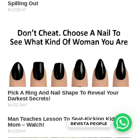
REVISTA PEOPLE