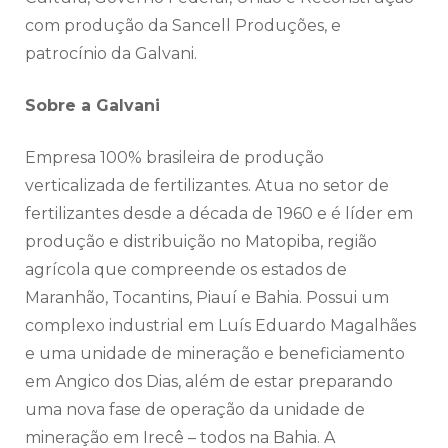
com produção da Sancell Produções, e
patrocínio da Galvani.
Sobre a Galvani
Empresa 100% brasileira de produção
verticalizada de fertilizantes. Atua no setor de
fertilizantes desde a década de 1960 e é líder em
produção e distribuição no Matopiba, região
agrícola que compreende os estados de
Maranhão, Tocantins, Piauí e Bahia. Possui um
complexo industrial em Luís Eduardo Magalhães
e uma unidade de mineração e beneficiamento
em Angico dos Dias, além de estar preparando
uma nova fase de operação da unidade de
mineração em Irecê – todos na Bahia. A