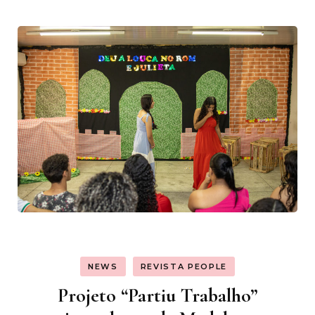
NEWS
REVISTA PEOPLE
Projeto “Partiu Trabalho”