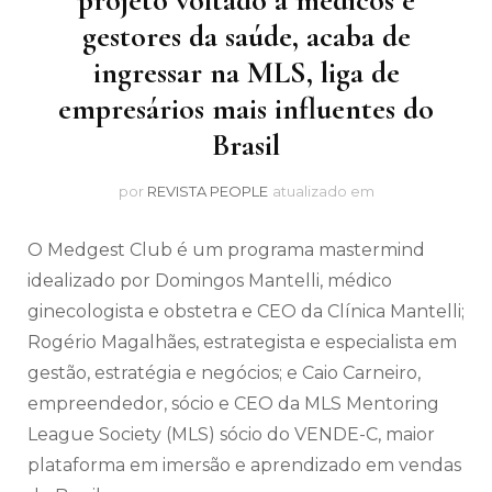
gestores da saúde, acaba de
ingressar na MLS, liga de
empresários mais influentes do
Brasil
por
REVISTA PEOPLE
atualizado em
O Medgest Club é um programa mastermind
idealizado por Domingos Mantelli, médico
ginecologista e obstetra e CEO da Clínica Mantelli;
Rogério Magalhães, estrategista e especialista em
gestão, estratégia e negócios; e Caio Carneiro,
empreendedor, sócio e CEO da MLS Mentoring
League Society (MLS) sócio do VENDE-C, maior
plataforma em imersão e aprendizado em vendas