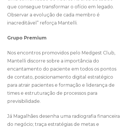
que consegue transformar o ofício em legado.
Observar a evolução de cada membro é
inacreditável” reforça Mantelli.
Grupo Premium
Nos encontros promovidos pelo Medgest Club,
Mantelli discorre sobre a importância do
encantamento do paciente em todos os pontos
de contato, posicionamento digital estratégico
para atrair pacientes e formação e liderança de
times e estruturação de processos para
previsibilidade.
Já Magalhães desenha uma radiografia financeira
do negócio; traça estratégias de metas e