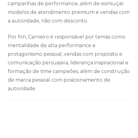
campanhas de performance, além de esmiuçar
modelos de atendimento premium e vendas com
a autoridade, não com desconto.
Por fim, Carneiro é responsável por temas como
mentalidade de alta performance e
protagonismo pessoal, vendas com propósito e
comunicação persuasiva, liderança inspiracional e
formação de time campeões, além de construção
de marca pessoal com posicionamento de
autoridade.