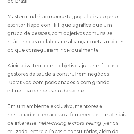
do Brasil.
Mastermind é um conceito, popularizado pelo
escritor Napoleon Hill, que significa que um
grupo de pessoas, com objetivos comuns, se
reúnem para colaborar e alcançar metas maiores
do que conseguiriam individualmente.
A iniciativa tem como objetivo ajudar médicos e
gestores da saúde a construírem negócios
lucrativos, bem posicionados e com grande
influência no mercado da saúde.
Em um ambiente exclusivo, mentores e
mentorados com acesso a ferramentas e materiais
de interesse,
networking e cross selling
(venda
cruzada) entre clínicas e consultórios, além da