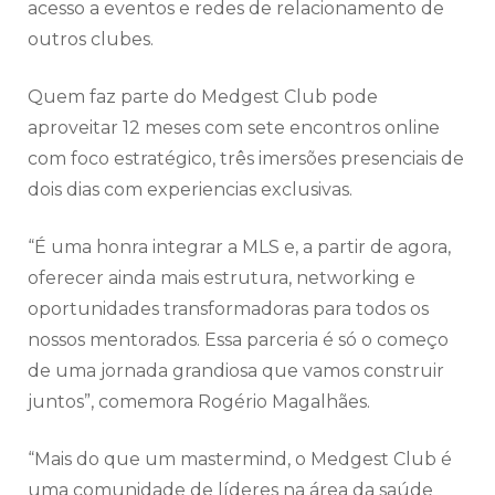
acesso a eventos e redes de relacionamento de
outros clubes.
Quem faz parte do Medgest Club pode
aproveitar 12 meses com sete encontros online
com foco estratégico, três imersões presenciais de
dois dias com experiencias exclusivas.
“É uma honra integrar a MLS e, a partir de agora,
oferecer ainda mais estrutura, networking e
oportunidades transformadoras para todos os
nossos mentorados. Essa parceria é só o começo
de uma jornada grandiosa que vamos construir
juntos”, comemora Rogério Magalhães.
“Mais do que um mastermind, o Medgest Club é
uma comunidade de líderes na área da saúde