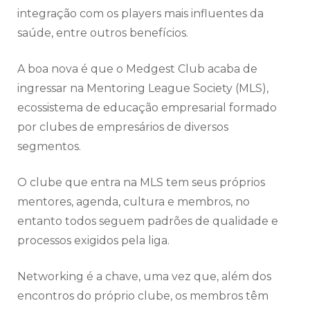
integração com os players mais influentes da
saúde, entre outros benefícios.
A boa nova é que o Medgest Club acaba de
ingressar na Mentoring League Society (MLS),
ecossistema de educação empresarial formado
por clubes de empresários de diversos
segmentos.
O clube que entra na MLS tem seus próprios
mentores, agenda, cultura e membros, no
entanto todos seguem padrões de qualidade e
processos exigidos pela liga.
Networking é a chave, uma vez que, além dos
encontros do próprio clube, os membros têm