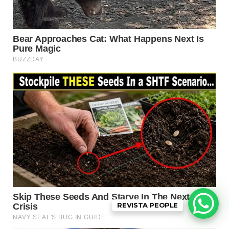
REVISTA PEOPLE