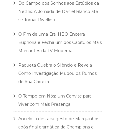
Do Campo dos Sonhos aos Estúdios da
Netflix: A Jornada de Daniel Blanco até
se Tornar Rivellino
O Fim de uma Era: HBO Encerra
Euphoria e Fecha um dos Capítulos Mais
Marcantes da TV Moderna
Paquetá Quebra o Silêncio e Revela
Como Investigação Mudou os Rumos
de Sua Carreira
O Tempo em Nós: Um Convite para
Viver com Mais Presença
Ancelotti destaca gesto de Marquinhos
após final dramática da Champions e