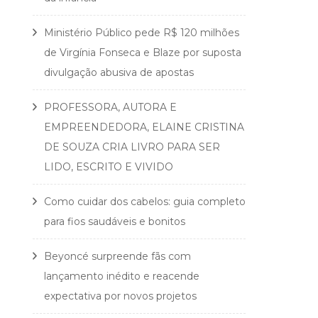
Ministério Público pede R$ 120 milhões
de Virgínia Fonseca e Blaze por suposta
divulgação abusiva de apostas
PROFESSORA, AUTORA E
EMPREENDEDORA, ELAINE CRISTINA
DE SOUZA CRIA LIVRO PARA SER
LIDO, ESCRITO E VIVIDO
Como cuidar dos cabelos: guia completo
para fios saudáveis e bonitos
Beyoncé surpreende fãs com
lançamento inédito e reacende
expectativa por novos projetos