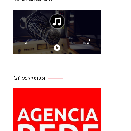
(21) 997761051