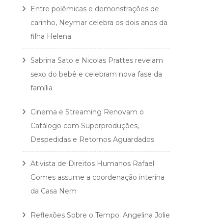
Entre polêmicas e demonstrações de
carinho, Neymar celebra os dois anos da
filha Helena
Sabrina Sato e Nicolas Prattes revelam
sexo do bebê e celebram nova fase da
família
Cinema e Streaming Renovam o
Catálogo com Superproduções,
Despedidas e Retornos Aguardados
Ativista de Direitos Humanos Rafael
Gomes assume a coordenação interina
da Casa Nem
Reflexões Sobre o Tempo: Angelina Jolie