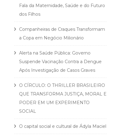
Fala da Maternidade, Saúde e do Futuro
dos Filhos
Companheiras de Craques Transformam
a Copa em Negócio Milionário
Alerta na Saúde Pública: Governo
Suspende Vacinação Contra a Dengue
Após Investigação de Casos Graves
O CÍRCULO: O THRILLER BRASILEIRO
QUE TRANSFORMA JUSTIÇA, MORAL E
PODER EM UM EXPERIMENTO
SOCIAL
O capital social e cultural de Ádyla Maciel