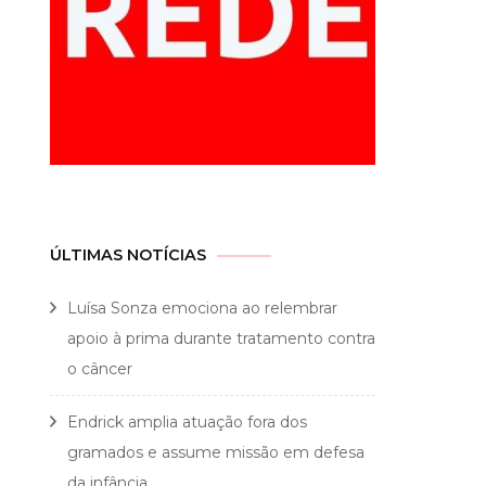
ÚLTIMAS NOTÍCIAS
Luísa Sonza emociona ao relembrar
apoio à prima durante tratamento contra
o câncer
Endrick amplia atuação fora dos
gramados e assume missão em defesa
da infância