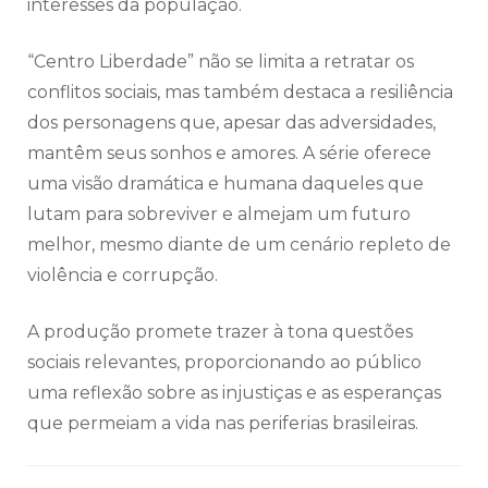
interesses da população.
“Centro Liberdade” não se limita a retratar os
conflitos sociais, mas também destaca a resiliência
dos personagens que, apesar das adversidades,
mantêm seus sonhos e amores. A série oferece
uma visão dramática e humana daqueles que
lutam para sobreviver e almejam um futuro
melhor, mesmo diante de um cenário repleto de
violência e corrupção.
A produção promete trazer à tona questões
sociais relevantes, proporcionando ao público
uma reflexão sobre as injustiças e as esperanças
que permeiam a vida nas periferias brasileiras.