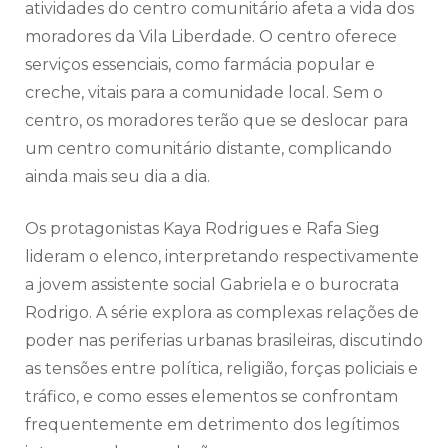
atividades do centro comunitário afeta a vida dos
moradores da Vila Liberdade. O centro oferece
serviços essenciais, como farmácia popular e
creche, vitais para a comunidade local. Sem o
centro, os moradores terão que se deslocar para
um centro comunitário distante, complicando
ainda mais seu dia a dia.
Os protagonistas Kaya Rodrigues e Rafa Sieg
lideram o elenco, interpretando respectivamente
a jovem assistente social Gabriela e o burocrata
Rodrigo. A série explora as complexas relações de
poder nas periferias urbanas brasileiras, discutindo
as tensões entre política, religião, forças policiais e
tráfico, e como esses elementos se confrontam
frequentemente em detrimento dos legítimos