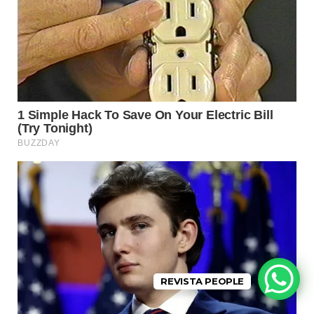
REVISTA PEOPLE