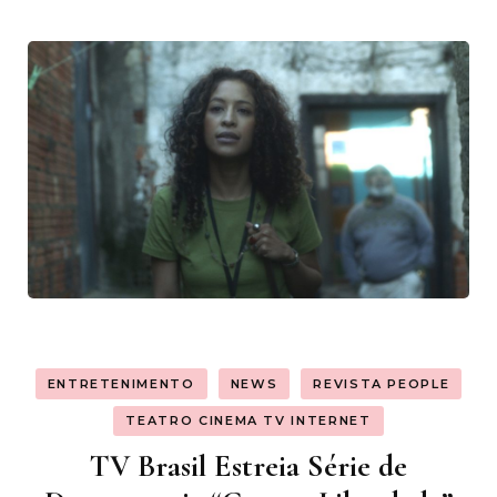
ENTRETENIMENTO
NEWS
REVISTA PEOPLE
TEATRO CINEMA TV INTERNET
TV Brasil Estreia Série de