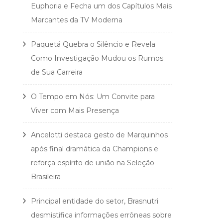
Euphoria e Fecha um dos Capítulos Mais
Marcantes da TV Moderna
Paquetá Quebra o Silêncio e Revela
Como Investigação Mudou os Rumos
de Sua Carreira
O Tempo em Nós: Um Convite para
Viver com Mais Presença
Ancelotti destaca gesto de Marquinhos
após final dramática da Champions e
reforça espírito de união na Seleção
Brasileira
Principal entidade do setor, Brasnutri
desmistifica informações errôneas sobre