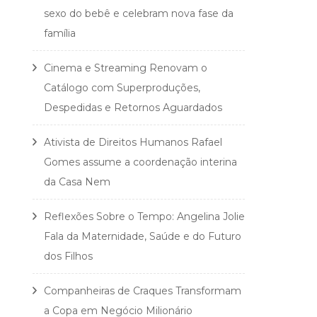
sexo do bebê e celebram nova fase da
família
Cinema e Streaming Renovam o
Catálogo com Superproduções,
Despedidas e Retornos Aguardados
Ativista de Direitos Humanos Rafael
Gomes assume a coordenação interina
da Casa Nem
Reflexões Sobre o Tempo: Angelina Jolie
Fala da Maternidade, Saúde e do Futuro
dos Filhos
Companheiras de Craques Transformam
a Copa em Negócio Milionário