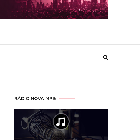
RÁDIO NOVA MPB