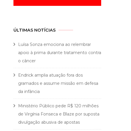
ÚLTIMAS NOTÍCIAS
Luísa Sonza emociona ao relembrar
apoio à prima durante tratamento contra
o câncer
Endrick amplia atuação fora dos
gramados e assume missão em defesa
da infância
Ministério Público pede R$ 120 milhões
de Virgínia Fonseca e Blaze por suposta
divulgação abusiva de apostas