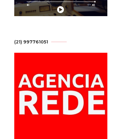
(21) 997761051