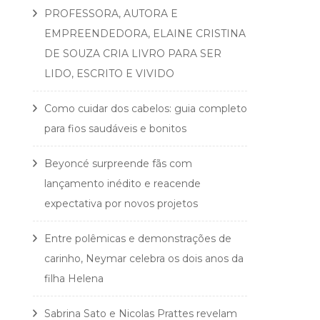
PROFESSORA, AUTORA E
EMPREENDEDORA, ELAINE CRISTINA
DE SOUZA CRIA LIVRO PARA SER
LIDO, ESCRITO E VIVIDO
Como cuidar dos cabelos: guia completo
para fios saudáveis e bonitos
Beyoncé surpreende fãs com
lançamento inédito e reacende
expectativa por novos projetos
Entre polêmicas e demonstrações de
carinho, Neymar celebra os dois anos da
filha Helena
Sabrina Sato e Nicolas Prattes revelam