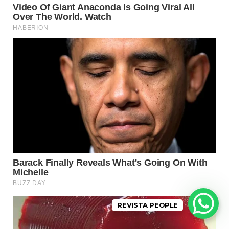
REVISTA PEOPLE