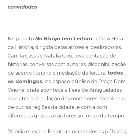
convidados
No projeto
No Bixiga tem Leitura
, a Cia A Hora
da História, dirigida pelas atrizes e idealizadoras,
Camila Cassis e Natália Grisi, leva contação de
histórias, conversas com autores, disponibilização
de acervo literário e mediação de leitura,
todos
os domingos,
no espaço público da Praça Dom
Orione, onde acontece a Feira de Antiguidades
que atrai a circulação dos moradores do bairro e
de outras regiões da cidade, e conta com
diferentes grupos e autores ao longo do tempo.
“A ideia é levar a literatura para todos os públicos,