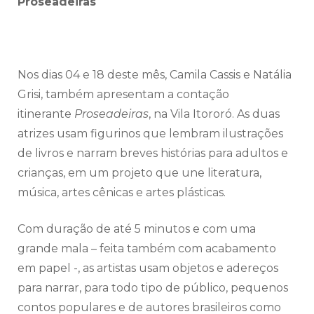
Proseadeiras
Nos dias 04 e 18 deste mês, Camila Cassis e Natália
Grisi, também apresentam a contação
itinerante
Proseadeiras
, na Vila Itororó. As duas
atrizes usam figurinos que lembram ilustrações
de livros e narram breves histórias para adultos e
crianças, em um projeto que une literatura,
música, artes cênicas e artes plásticas.
Com duração de até 5 minutos e com uma
grande mala – feita também com acabamento
em papel -, as artistas usam objetos e adereços
para narrar, para todo tipo de público, pequenos
contos populares e de autores brasileiros como