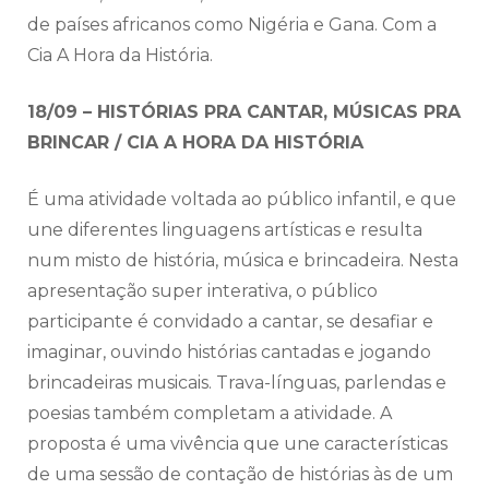
de países africanos como Nigéria e Gana. Com a
Cia A Hora da História.
18/09 – HISTÓRIAS PRA CANTAR, MÚSICAS PRA
BRINCAR / CIA A HORA DA HISTÓRIA
É uma atividade voltada ao público infantil, e que
une diferentes linguagens artísticas e resulta
num misto de história, música e brincadeira. Nesta
apresentação super interativa, o público
participante é convidado a cantar, se desafiar e
imaginar, ouvindo histórias cantadas e jogando
brincadeiras musicais. Trava-línguas, parlendas e
poesias também completam a atividade. A
proposta é uma vivência que une características
de uma sessão de contação de histórias às de um