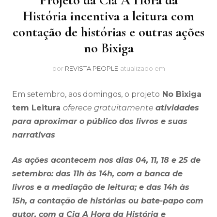
História incentiva a leitura com
contação de histórias e outras ações
no Bixiga
por
REVISTA PEOPLE
atualizado em
Em setembro, aos domingos, o projeto
No Bixiga
tem Leitura
oferece gratuitamente
atividades
para aproximar o público dos livros e suas
narrativas
As ações acontecem nos dias 04, 11, 18 e 25 de
setembro: das 11h às 14h, com a banca de
livros e a mediação de leitura; e das 14h às
15h, a contação de histórias ou bate-papo com
autor, com a Cia A Hora da História e