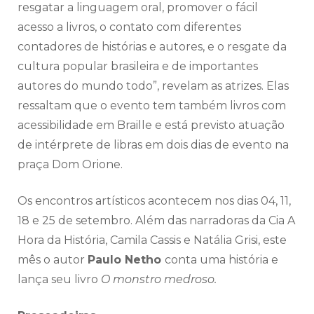
resgatar a linguagem oral, promover o fácil
acesso a livros, o contato com diferentes
contadores de histórias e autores, e o resgate da
cultura popular brasileira e de importantes
autores do mundo todo”, revelam as atrizes. Elas
ressaltam que o evento tem também livros com
acessibilidade em Braille e está previsto atuação
de intérprete de libras em dois dias de evento na
praça Dom Orione.
Os encontros artísticos acontecem nos dias 04, 11,
18 e 25 de setembro. Além das narradoras da Cia A
Hora da História, Camila Cassis e Natália Grisi, este
mês o autor
Paulo Netho
conta uma história e
lança seu livro
O monstro medroso.