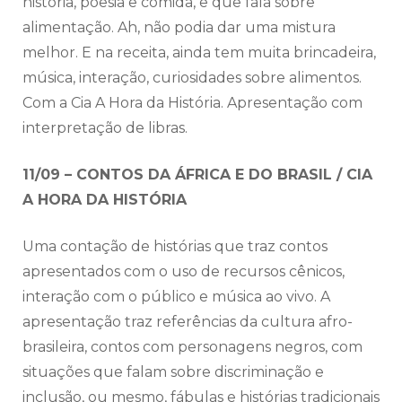
história, poesia e comida, e que fala sobre
alimentação. Ah, não podia dar uma mistura
melhor. E na receita, ainda tem muita brincadeira,
música, interação, curiosidades sobre alimentos.
Com a Cia A Hora da História. Apresentação com
interpretação de libras.
11/09 – CONTOS DA ÁFRICA E DO BRASIL / CIA
A HORA DA HISTÓRIA
Uma contação de histórias que traz contos
apresentados com o uso de recursos cênicos,
interação com o público e música ao vivo. A
apresentação traz referências da cultura afro-
brasileira, contos com personagens negros, com
situações que falam sobre discriminação e
inclusão, ou mesmo, fábulas e histórias tradicionais