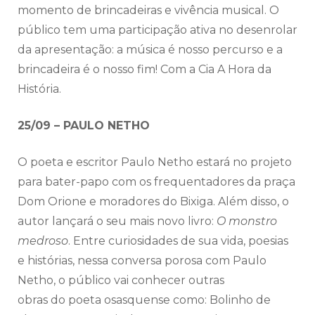
momento de brincadeiras e vivência musical. O
público tem uma participação ativa no desenrolar
da apresentação: a música é nosso percurso e a
brincadeira é o nosso fim! Com a Cia A Hora da
História.
25/09 – PAULO NETHO
O poeta e escritor Paulo Netho estará no projeto
para bater-papo com os frequentadores da praça
Dom Orione e moradores do Bixiga. Além disso, o
autor lançará o seu mais novo livro:
O monstro
medroso
. Entre curiosidades de sua vida, poesias
e histórias, nessa conversa porosa com Paulo
Netho, o público vai conhecer outras
obras do poeta osasquense como: Bolinho de