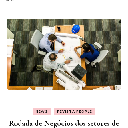
Paulo
NEWS
REVISTA PEOPLE
Rodada de Negócios dos setores de