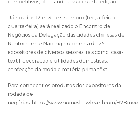
competitivos, chegando à sua quarta edição.
Já nos dias 12 e 13 de setembro (terça-feira e
quarta-feira) será realizado o Encontro de
Negócios da Delegação das cidades chinesas de
Nantong e de Nanjing, com cerca de 25
expositores de diversos setores, tais como: casa-
têxtil, decoração e utilidades domésticas,
confecção da moda e matéria prima têxtil.
Para conhecer os produtos dos expositores da
rodada de
negócios:
https://www.homeshowbrazil.com/B2Bmee