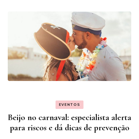
EVENTOS
Beijo no carnaval: especialista alerta
para riscos e dá dicas de prevenção