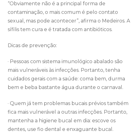
“Obviamente não é a principal forma de
contaminação, o mais comum é pelo contato
sexual, mas pode acontecer”, afirma o Medeiros. A
sífilis tem cura e é tratada com antibióticos.
Dicas de prevenção:
· Pessoas com sistema imunológico abalado são
mais vulneráveis às infecções. Portanto, tenha
cuidados gerais com a saúde: coma bem, durma
bem e beba bastante água durante o carnaval.
· Quem já tem problemas bucais prévios também
fica mais vulnerável a outras infecções. Portanto,
mantenha a higiene bucal em dia: escove os
dentes, use fio dental e enxaguante bucal.