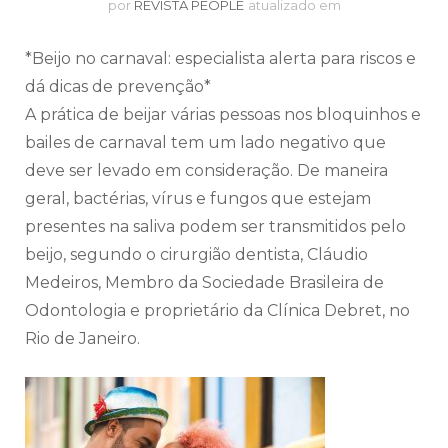
por
REVISTA PEOPLE
atualizado em
*Beijo no carnaval: especialista alerta para riscos e
dá dicas de prevenção*
A prática de beijar várias pessoas nos bloquinhos e
bailes de carnaval tem um lado negativo que
deve ser levado em consideração. De maneira
geral, bactérias, vírus e fungos que estejam
presentes na saliva podem ser transmitidos pelo
beijo, segundo o cirurgião dentista, Cláudio
Medeiros, Membro da Sociedade Brasileira de
Odontologia e proprietário da Clínica Debret, no
Rio de Janeiro.