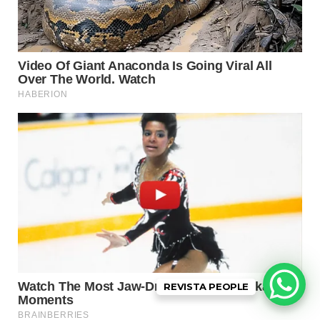
REVISTA PEOPLE