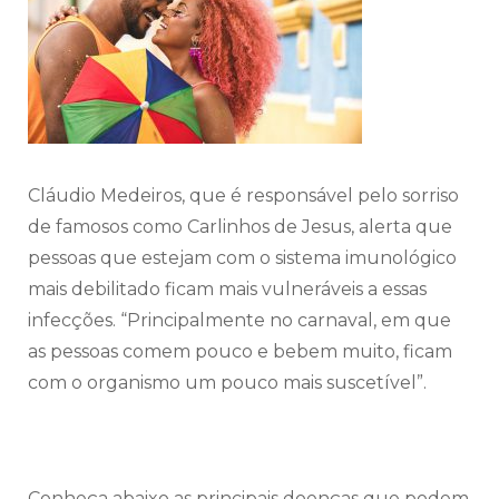
Cláudio Medeiros, que é responsável pelo sorriso
de famosos como Carlinhos de Jesus, alerta que
pessoas que estejam com o sistema imunológico
mais debilitado ficam mais vulneráveis a essas
infecções. “Principalmente no carnaval, em que
as pessoas comem pouco e bebem muito, ficam
com o organismo um pouco mais suscetível”.
Conheça abaixo as principais doenças que podem