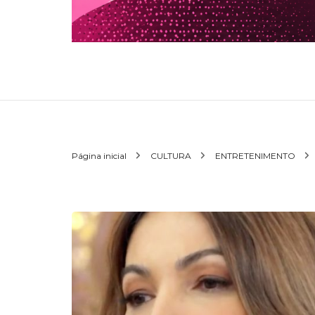
Página inicial
CULTURA
ENTRETENIMENTO