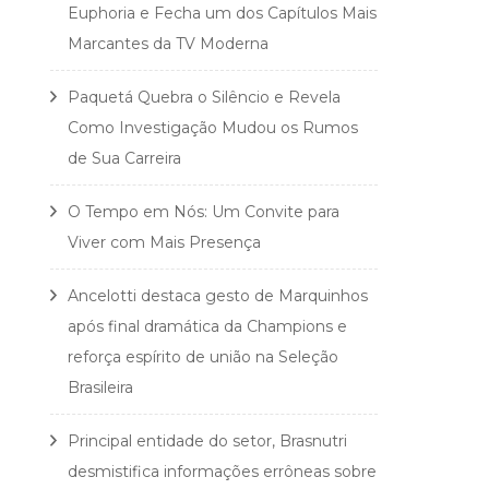
Euphoria e Fecha um dos Capítulos Mais
Marcantes da TV Moderna
Paquetá Quebra o Silêncio e Revela
Como Investigação Mudou os Rumos
de Sua Carreira
O Tempo em Nós: Um Convite para
Viver com Mais Presença
Ancelotti destaca gesto de Marquinhos
após final dramática da Champions e
reforça espírito de união na Seleção
Brasileira
Principal entidade do setor, Brasnutri
desmistifica informações errôneas sobre