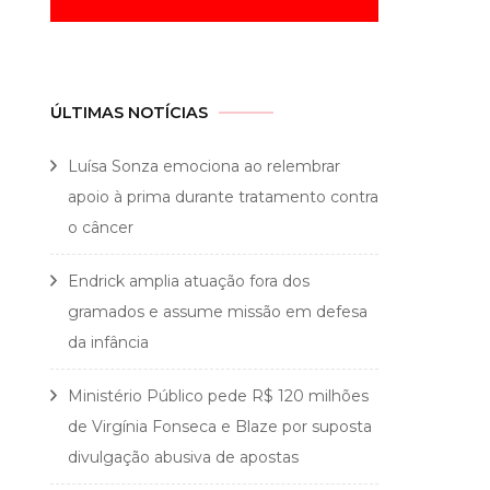
ÚLTIMAS NOTÍCIAS
Luísa Sonza emociona ao relembrar
apoio à prima durante tratamento contra
o câncer
Endrick amplia atuação fora dos
gramados e assume missão em defesa
da infância
Ministério Público pede R$ 120 milhões
de Virgínia Fonseca e Blaze por suposta
divulgação abusiva de apostas