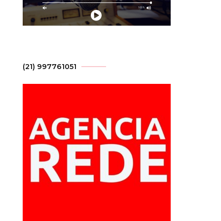
(21) 997761051