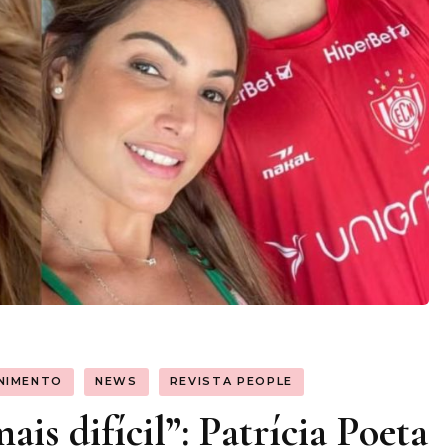
NIMENTO
NEWS
REVISTA PEOPLE
s difícil”: Patrícia Poeta