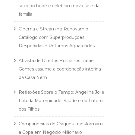
sexo do bebê e celebram nova fase da
família
Cinema e Streaming Renovam o
Catálogo com Superproduções,
Despedidas e Retornos Aguardados
Ativista de Direitos Humanos Rafael
Gomes assume a coordenação interina
da Casa Nem
Reflexões Sobre o Tempo: Angelina Jolie
Fala da Maternidade, Saúde e do Futuro
dos Filhos
Companheiras de Craques Transformam
a Copa em Negócio Milionário