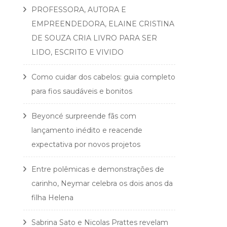
PROFESSORA, AUTORA E
EMPREENDEDORA, ELAINE CRISTINA
DE SOUZA CRIA LIVRO PARA SER
LIDO, ESCRITO E VIVIDO
Como cuidar dos cabelos: guia completo
para fios saudáveis e bonitos
Beyoncé surpreende fãs com
lançamento inédito e reacende
expectativa por novos projetos
Entre polêmicas e demonstrações de
carinho, Neymar celebra os dois anos da
filha Helena
Sabrina Sato e Nicolas Prattes revelam