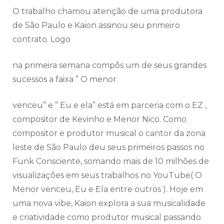
O trabalho chamou atenção de uma produtora
de São Paulo e Kaion assinou seu primeiro
contrato. Logo
na primeira semana compôs um de seus grandes
sucessos a faixa ” O menor
venceu” e ” Eu e ela” está em parceria com o EZ ,
compositor de Kevinho e Menor Nico. Como
compositor e produtor musical o cantor da zona
leste de São Paulo deu seus primeiros passos no
Funk Consciente, somando mais de 10 milhões de
visualizações em seus trabalhos no YouTube( O
Menor venceu, Eu e Ela entre outros ). Hoje em
uma nova vibe, Kaion explora a sua musicalidade
e criatividade como produtor musical passando