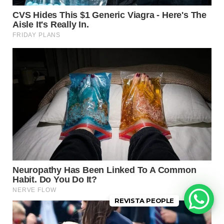
REVISTA PEOPLE