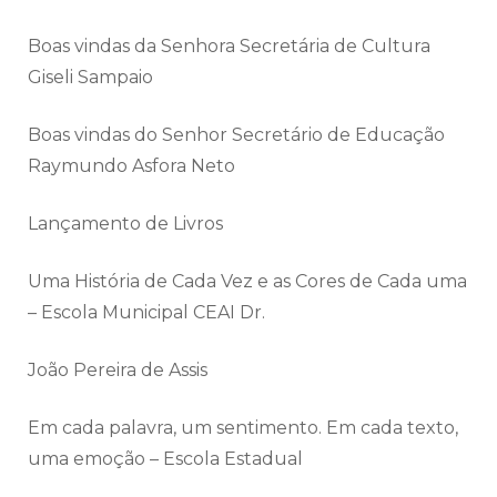
Boas vindas da Senhora Secretária de Cultura
Giseli Sampaio
Boas vindas do Senhor Secretário de Educação
Raymundo Asfora Neto
Lançamento de Livros
Uma História de Cada Vez e as Cores de Cada uma
– Escola Municipal CEAI Dr.
João Pereira de Assis
Em cada palavra, um sentimento. Em cada texto,
uma emoção – Escola Estadual