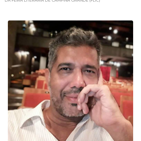
DA FEIRA LITERÁRIA DE CAMPINA GRANDE (FLIC)