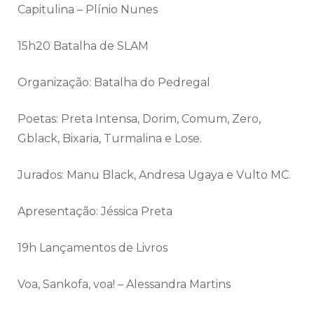
Capitulina – Plínio Nunes
15h20 Batalha de SLAM
Organização: Batalha do Pedregal
Poetas: Preta Intensa, Dorim, Comum, Zero,
Gblack, Bixaria, Turmalina e Lose.
Jurados: Manu Black, Andresa Ugaya e Vulto MC.
Apresentação: Jéssica Preta
19h Lançamentos de Livros
Voa, Sankofa, voa! – Alessandra Martins