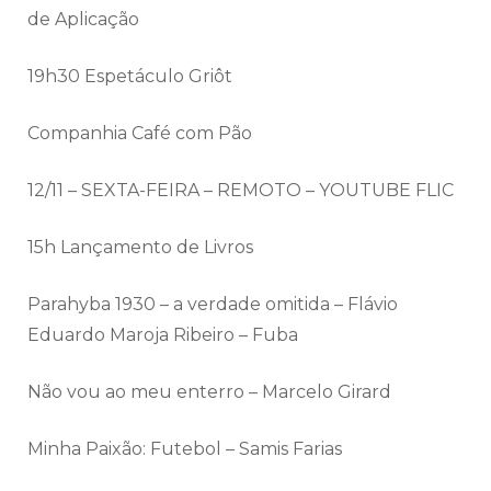
de Aplicação
19h30 Espetáculo Griôt
Companhia Café com Pão
12/11 – SEXTA-FEIRA – REMOTO – YOUTUBE FLIC
15h Lançamento de Livros
Parahyba 1930 – a verdade omitida – Flávio
Eduardo Maroja Ribeiro – Fuba
Não vou ao meu enterro – Marcelo Girard
Minha Paixão: Futebol – Samis Farias