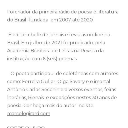
Foi criador da primeira rádio de poesia e literatura
do Brasil fundada em 2007 até 2020.
É editor-chefe de jornais e revistas on-line no
Brasil. Em julho de 2021 foi publicado pela
Academia Brasileira de Letras na Revista da
instituição com 6 (seis) poemas.
O poeta participou de coletâneas com autores
como: Ferreira Gullar, Olga Savary e o imortal
Antônio Carlos Secchin e diversos eventos, feiras
literárias, Bienais e exposições nestes 30 anos de
poesia. Conheça mais do autor no site
marcelogirard.com