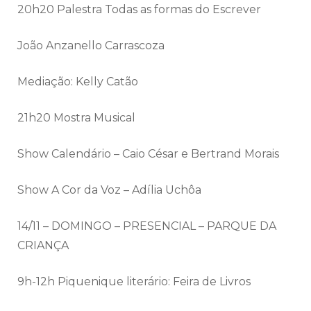
20h20 Palestra Todas as formas do Escrever
João Anzanello Carrascoza
Mediação: Kelly Catão
21h20 Mostra Musical
Show Calendário – Caio César e Bertrand Morais
Show A Cor da Voz – Adília Uchôa
14/11 – DOMINGO – PRESENCIAL – PARQUE DA
CRIANÇA
9h-12h Piquenique literário: Feira de Livros