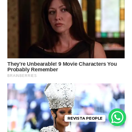
REVISTA PEOPLE