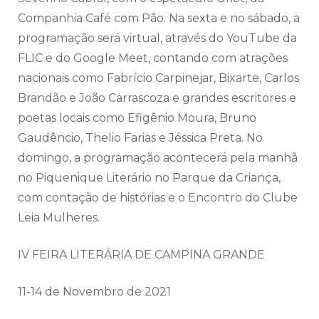
Companhia Café com Pão. Na sexta e no sábado, a
programação será virtual, através do YouTube da
FLIC e do Google Meet, contando com atrações
nacionais como Fabrício Carpinejar, Bixarte, Carlos
Brandão e João Carrascoza e
grandes
escritores e
poetas locais como Efigênio Moura, Bruno
Gaudêncio, Thelio Farias e Jéssica Preta. No
domingo, a programação acontecerá pela manhã
no Piquenique Literário no Parque da Criança,
com contação de histórias e o Encontro do Clube
Leia Mulheres.
IV FEIRA LITERÁRIA DE
CAMPINA
GRANDE
11-14 de Novembro de 2021