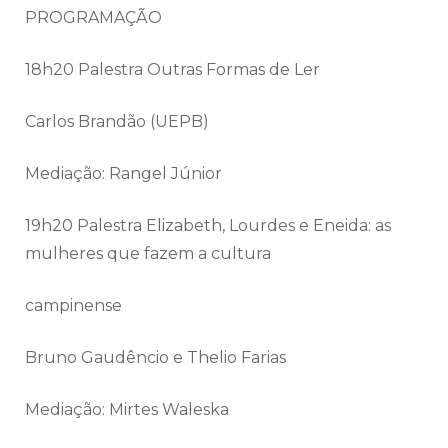
PROGRAMAÇÃO
18h20 Palestra Outras Formas de Ler
Carlos Brandão (UEPB)
Mediação: Rangel Júnior
19h20 Palestra Elizabeth, Lourdes e Eneida: as
mulheres que fazem a cultura
campinense
Bruno Gaudêncio e Thelio Farias
Mediação: Mirtes Waleska