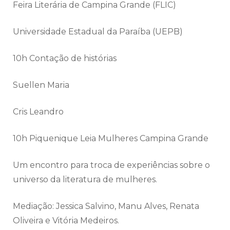
Feira Literária de
Campina
Grande
(FLIC)
Universidade Estadual da Paraíba (UEPB)
10h Contação de histórias
Suellen Maria
Cris Leandro
10h Piquenique Leia Mulheres
Campina
Grande
Um encontro para troca de experiências sobre o
universo da literatura de mulheres.
Mediação: Jessica Salvino, Manu Alves, Renata
Oliveira e Vitória Medeiros.